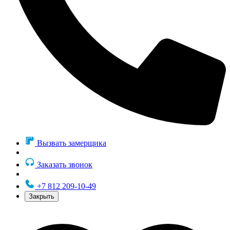
Вызвать замерщика
Заказать звонок
+7 812 209-10-49
Закрыть