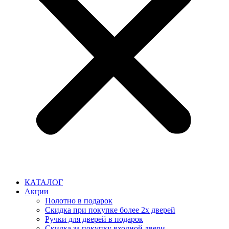
КАТАЛОГ
Акции
Полотно в подарок
Скидка при покупке более 2х дверей
Ручки для дверей в подарок
Скидка за покупку входной двери