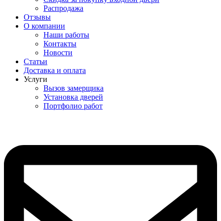
Распродажа
Отзывы
О компании
Наши работы
Контакты
Новости
Статьи
Доставка и оплата
Услуги
Вызов замерщика
Установка дверей
Портфолио работ