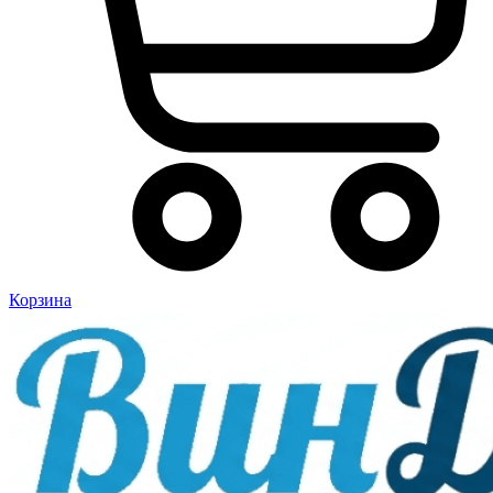
Корзина