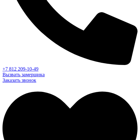
+7 812 209-10-49
Вызвать замерщика
Заказать звонок