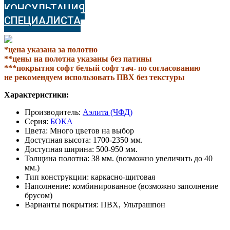
КОНСУЛЬТАЦИЯ
СПЕЦИАЛИСТА
*цена указана за полотно
**цены на полотна указаны без патины
***покрытия софт белый софт тач- по согласованию
не рекомендуем использовать ПВХ без текстуры
Характеристики:
Производитель:
Аэлита (ЧФД)
Серия:
БОКА
Цвета: Много цветов на выбор
Доступная высота: 1700-2350 мм.
Доступная ширина: 500-950 мм.
Толщина полотна: 38 мм. (возможно увеличить до 40
мм.)
Тип конструкции: каркасно-щитовая
Наполнение: комбинированное (возможно заполнение
брусом)
Варианты покрытия: ПВХ, Ультрашпон