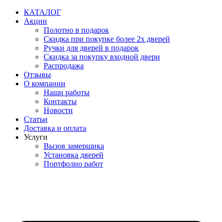
Перейти
КАТАЛОГ
к
Акции
содержимому
Полотно в подарок
Скидка при покупке более 2х дверей
Ручки для дверей в подарок
Скидка за покупку входной двери
Распродажа
Отзывы
О компании
Наши работы
Контакты
Новости
Статьи
Доставка и оплата
Услуги
Вызов замерщика
Установка дверей
Портфолио работ