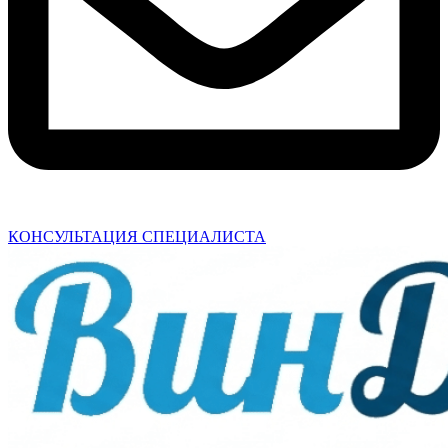
КОНСУЛЬТАЦИЯ СПЕЦИАЛИСТА