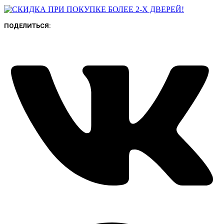
ПОДЕЛИТЬСЯ: