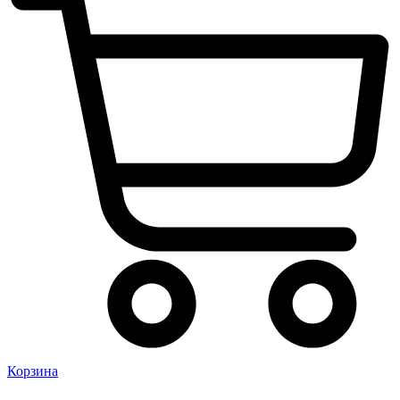
Корзина