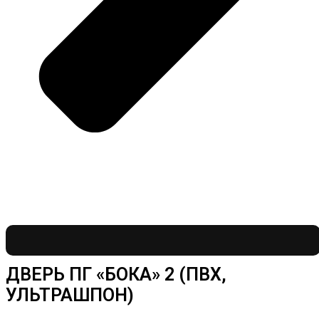
ДВЕРЬ ПГ «БОКА» 2 (ПВХ,
УЛЬТРАШПОН)