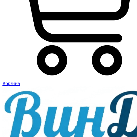
Корзина