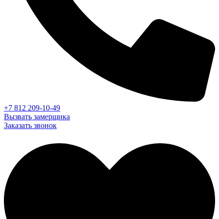
+7 812 209-10-49
Вызвать замерщика
Заказать звонок