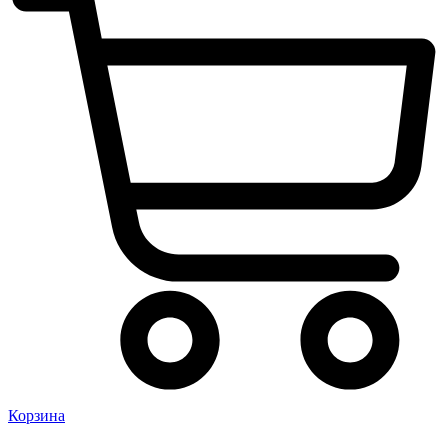
Корзина