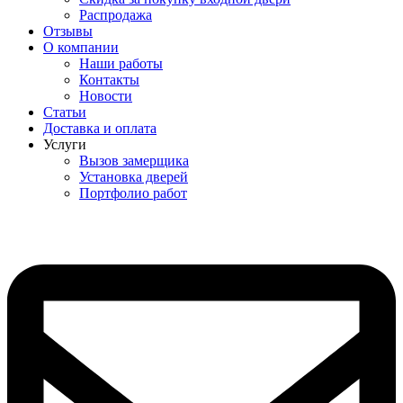
Распродажа
Отзывы
О компании
Наши работы
Контакты
Новости
Статьи
Доставка и оплата
Услуги
Вызов замерщика
Установка дверей
Портфолио работ