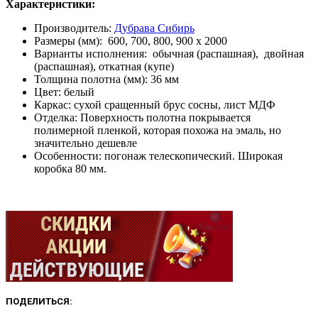
Характеристики:
Производитель:
Дубрава Сибирь
Размеры (мм): 600, 700, 800, 900 х 2000
Варианты исполнения: обычная (распашная), двойная
(распашная), откатная (купе)
Толщина полотна (мм): 36 мм
Цвет: белый
Каркас: сухой сращенный брус сосны, лист МДФ
Отделка: Поверхность полотна покрывается
полимерной пленкой, которая похожа на эмаль, но
значительно дешевле
Особенности: погонаж телескопический. Широкая
коробка 80 мм.
ПОДЕЛИТЬСЯ: