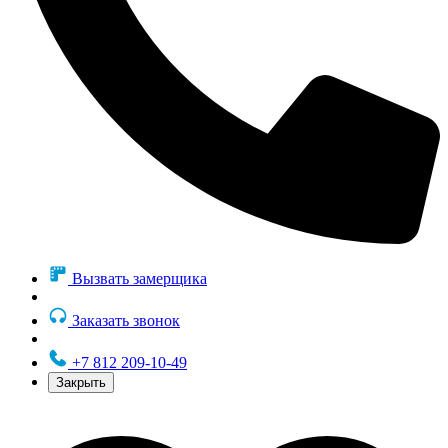
Вызвать замерщика
Заказать звонок
+7 812 209-10-49
Закрыть