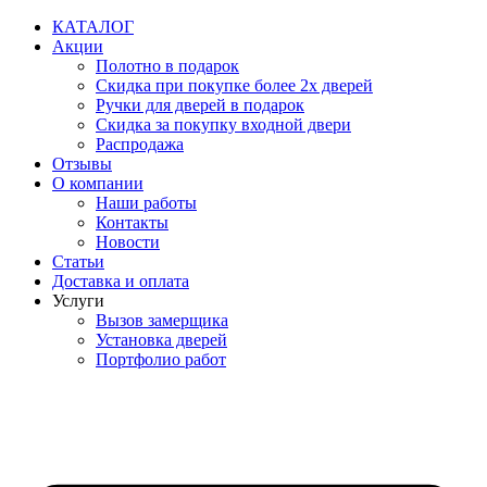
Перейти
КАТАЛОГ
к
Акции
содержимому
Полотно в подарок
Скидка при покупке более 2х дверей
Ручки для дверей в подарок
Скидка за покупку входной двери
Распродажа
Отзывы
О компании
Наши работы
Контакты
Новости
Статьи
Доставка и оплата
Услуги
Вызов замерщика
Установка дверей
Портфолио работ