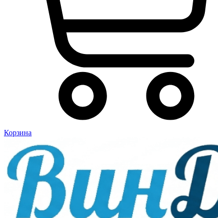
Корзина