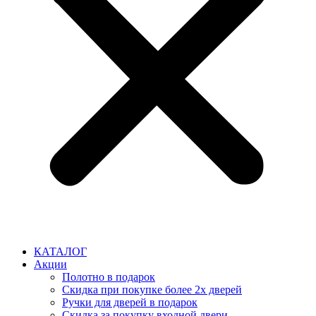
КАТАЛОГ
Акции
Полотно в подарок
Скидка при покупке более 2х дверей
Ручки для дверей в подарок
Скидка за покупку входной двери