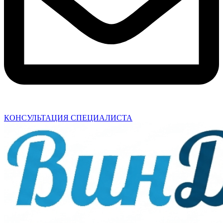
КОНСУЛЬТАЦИЯ СПЕЦИАЛИСТА