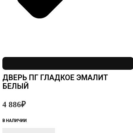
ДВЕРЬ ПГ ГЛАДКОЕ ЭМАЛИТ
БЕЛЫЙ
4 886
₽
Количество