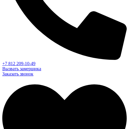
+7 812 209-10-49
Вызвать замерщика
Заказать звонок