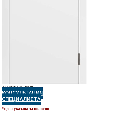
АРТИКУЛ:
6749
КОНСУЛЬТАЦИЯ
СПЕЦИАЛИСТА
*цена указана за полотно