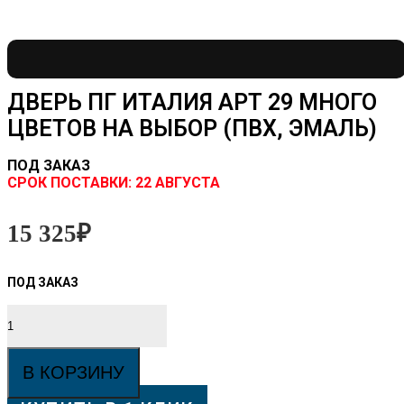
ДВЕРЬ ПГ ИТАЛИЯ АРТ 29 МНОГО
ЦВЕТОВ НА ВЫБОР (ПВХ, ЭМАЛЬ)
ПОД ЗАКАЗ
CРОК ПОСТАВКИ:
22 АВГУСТА
15 325
₽
Количество
товара
Дверь
ПГ
В КОРЗИНУ
Италия
Арт