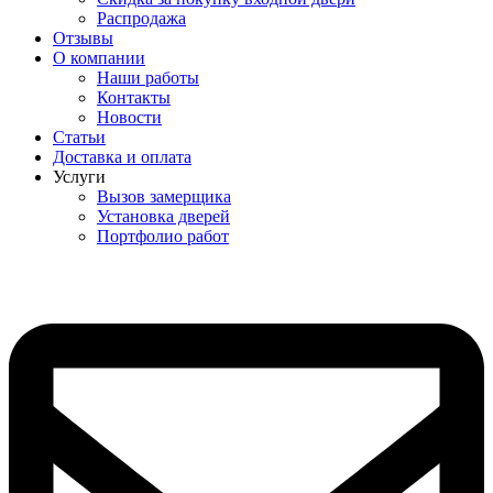
Распродажа
Отзывы
О компании
Наши работы
Контакты
Новости
Статьи
Доставка и оплата
Услуги
Вызов замерщика
Установка дверей
Портфолио работ