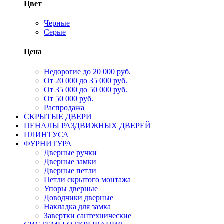
Цвет
Черные
Серые
Цена
Недорогие до 20 000 руб.
От 20 000 до 35 000 руб.
От 35 000 до 50 000 руб.
От 50 000 руб.
Распродажа
СКРЫТЫЕ ДВЕРИ
ПЕНАЛЫ РАЗДВИЖНЫХ ДВЕРЕЙ
ПЛИНТУСА
ФУРНИТУРА
Дверные ручки
Дверные замки
Дверные петли
Петли скрытого монтажа
Упоры дверные
Доводчики дверные
Накладка для замка
Завертки сантехнические