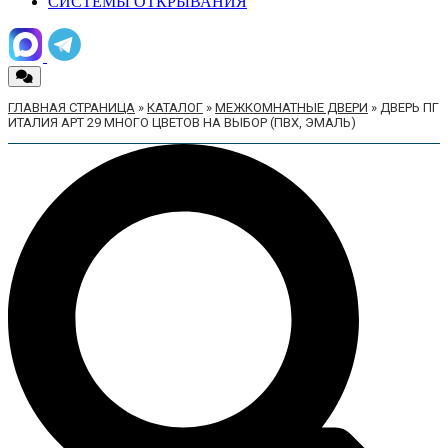
СИСТЕМЫ ОТКРЫВАНИЯ
ГЛАВНАЯ СТРАНИЦА
»
КАТАЛОГ
»
МЕЖКОМНАТНЫЕ ДВЕРИ
»
ДВЕРЬ ПГ
ИТАЛИЯ АРТ 29 МНОГО ЦВЕТОВ НА ВЫБОР (ПВХ, ЭМАЛЬ)