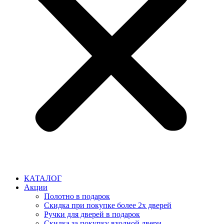
КАТАЛОГ
Акции
Полотно в подарок
Скидка при покупке более 2х дверей
Ручки для дверей в подарок
Скидка за покупку входной двери