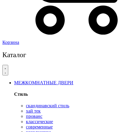
Корзина
Каталог
МЕЖКОМНАТНЫЕ ДВЕРИ
Стиль
скандинавский стиль
хай тек
прованс
классические
современные