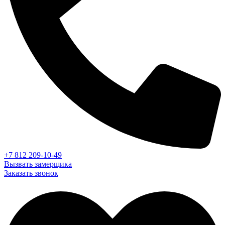
+7 812 209-10-49
Вызвать замерщика
Заказать звонок