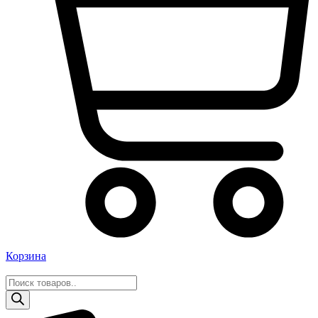
Корзина
Поиск
товаров