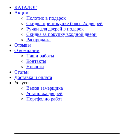
Перейти
КАТАЛОГ
к
Акции
содержимому
Полотно в подарок
Скидка при покупке более 2х дверей
Ручки для дверей в подарок
Скидка за покупку входной двери
Распродажа
Отзывы
О компании
Наши работы
Контакты
Новости
Статьи
Доставка и оплата
Услуги
Вызов замерщика
Установка дверей
Портфолио работ