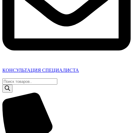
КОНСУЛЬТАЦИЯ СПЕЦИАЛИСТА
Поиск
товаров