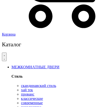
Корзина
Каталог
МЕЖКОМНАТНЫЕ ДВЕРИ
Стиль
скандинавский стиль
хай тек
прованс
классические
современные