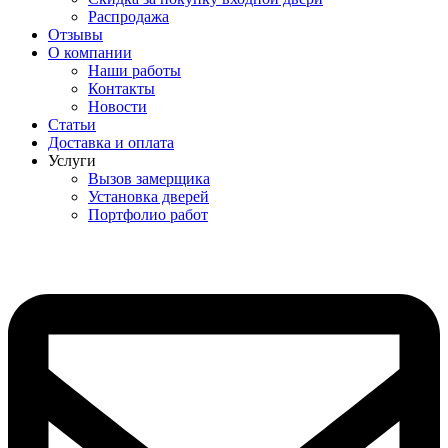
Распродажа
Отзывы
О компании
Наши работы
Контакты
Новости
Статьи
Доставка и оплата
Услуги
Вызов замерщика
Установка дверей
Портфолио работ