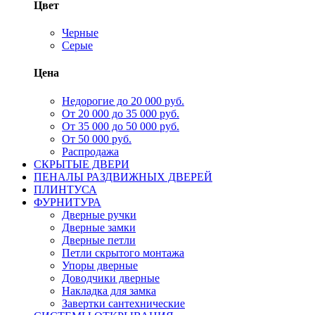
Цвет
Черные
Серые
Цена
Недорогие до 20 000 руб.
От 20 000 до 35 000 руб.
От 35 000 до 50 000 руб.
От 50 000 руб.
Распродажа
СКРЫТЫЕ ДВЕРИ
ПЕНАЛЫ РАЗДВИЖНЫХ ДВЕРЕЙ
ПЛИНТУСА
ФУРНИТУРА
Дверные ручки
Дверные замки
Дверные петли
Петли скрытого монтажа
Упоры дверные
Доводчики дверные
Накладка для замка
Завертки сантехнические