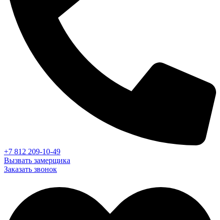
+7 812 209-10-49
Вызвать замерщика
Заказать звонок