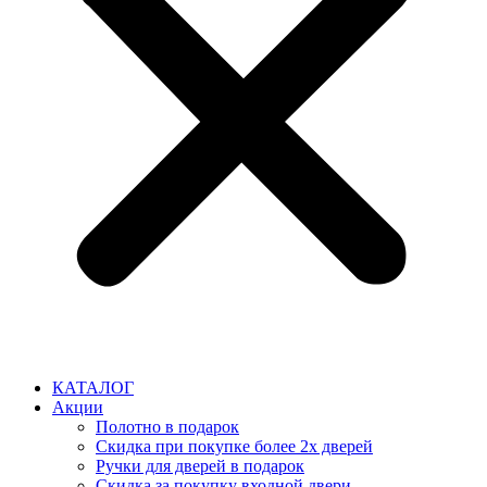
КАТАЛОГ
Акции
Полотно в подарок
Скидка при покупке более 2х дверей
Ручки для дверей в подарок
Скидка за покупку входной двери