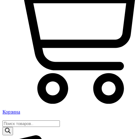
Корзина
Поиск
товаров