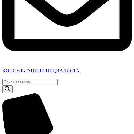
КОНСУЛЬТАЦИЯ СПЕЦИАЛИСТА
Поиск
товаров