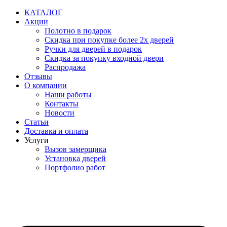
Перейти
КАТАЛОГ
к
Акции
содержимому
Полотно в подарок
Скидка при покупке более 2х дверей
Ручки для дверей в подарок
Скидка за покупку входной двери
Распродажа
Отзывы
О компании
Наши работы
Контакты
Новости
Статьи
Доставка и оплата
Услуги
Вызов замерщика
Установка дверей
Портфолио работ