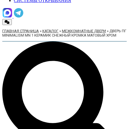
СИСТЕМЫ ОТКРЫВАНИЯ
ГЛАВНАЯ СТРАНИЦА
»
КАТАЛОГ
»
МЕЖКОМНАТНЫЕ ДВЕРИ
»
ДВЕРЬ ПГ
MINIMALISM MN 1 КЕРАМИК СНЕЖНЫЙ КРОМКА МАТОВЫЙ ХРОМ