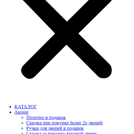
КАТАЛОГ
Акции
Полотно в подарок
Скидка при покупке более 2х дверей
Ручки для дверей в подарок
Скидка за покупку входной двери