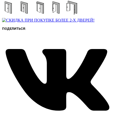
ПОДЕЛИТЬСЯ: