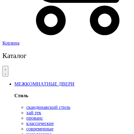
Корзина
Каталог
МЕЖКОМНАТНЫЕ ДВЕРИ
Стиль
скандинавский стиль
хай тек
прованс
классические
современные