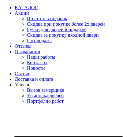
Перейти
КАТАЛОГ
к
Акции
содержимому
Полотно в подарок
Скидка при покупке более 2х дверей
Ручки для дверей в подарок
Скидка за покупку входной двери
Распродажа
Отзывы
О компании
Наши работы
Контакты
Новости
Статьи
Доставка и оплата
Услуги
Вызов замерщика
Установка дверей
Портфолио работ