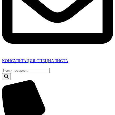
КОНСУЛЬТАЦИЯ СПЕЦИАЛИСТА
Поиск
товаров