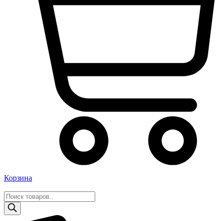
Корзина
Поиск
товаров