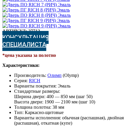
АРТИКУЛ:
27713
КОНСУЛЬТАЦИЯ
СПЕЦИАЛИСТА
*цена указана за полотно
Характеристики:
Производитель:
Олимп
(Olymp)
Серия:
RICH
Варианты покрытия: Эмаль
Стандартные размеры:
Ширина двери: 400 — 850 мм (шаг 50)
Высота двери: 1900 — 2100 мм (шаг 10)
Толщина полотна: 38 мм
Тип: Каркасно-щитовые
Варианты исполнения: обычная (распашная), двойная
(распашная), откатная (купе)