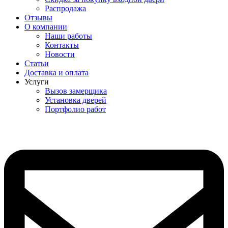
Распродажа
Отзывы
О компании
Наши работы
Контакты
Новости
Статьи
Доставка и оплата
Услуги
Вызов замерщика
Установка дверей
Портфолио работ