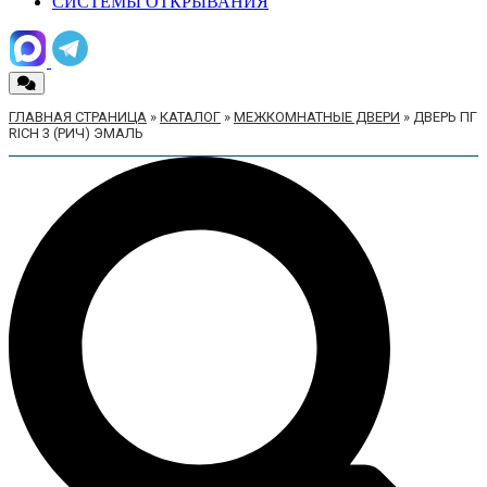
СИСТЕМЫ ОТКРЫВАНИЯ
ГЛАВНАЯ СТРАНИЦА
»
КАТАЛОГ
»
МЕЖКОМНАТНЫЕ ДВЕРИ
»
ДВЕРЬ ПГ
RICH 3 (РИЧ) ЭМАЛЬ