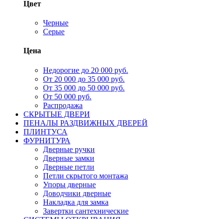
Цвет
Черные
Серые
Цена
Недорогие до 20 000 руб.
От 20 000 до 35 000 руб.
От 35 000 до 50 000 руб.
От 50 000 руб.
Распродажа
СКРЫТЫЕ ДВЕРИ
ПЕНАЛЫ РАЗДВИЖНЫХ ДВЕРЕЙ
ПЛИНТУСА
ФУРНИТУРА
Дверные ручки
Дверные замки
Дверные петли
Петли скрытого монтажа
Упоры дверные
Доводчики дверные
Накладка для замка
Завертки сантехнические