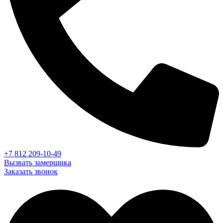
+7 812 209-10-49
Вызвать замерщика
Заказать звонок