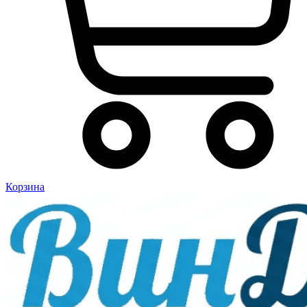
Корзина