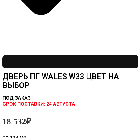
ДВЕРЬ ПГ WALES W33 ЦВЕТ НА
ВЫБОР
ПОД ЗАКАЗ
CРОК ПОСТАВКИ:
24 АВГУСТА
18 532
₽