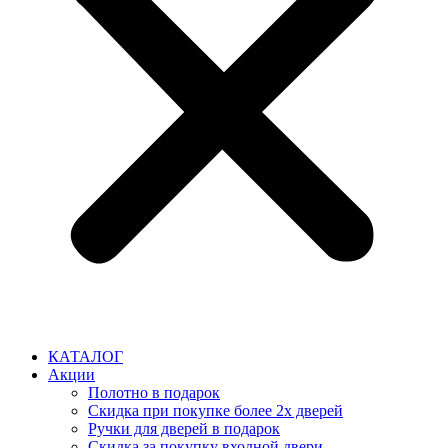
КАТАЛОГ
Акции
Полотно в подарок
Скидка при покупке более 2х дверей
Ручки для дверей в подарок
Скидка за покупку входной двери