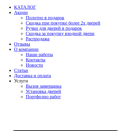
Перейти
КАТАЛОГ
к
Акции
содержимому
Полотно в подарок
Скидка при покупке более 2х дверей
Ручки для дверей в подарок
Скидка за покупку входной двери
Распродажа
Отзывы
О компании
Наши работы
Контакты
Новости
Статьи
Доставка и оплата
Услуги
Вызов замерщика
Установка дверей
Портфолио работ