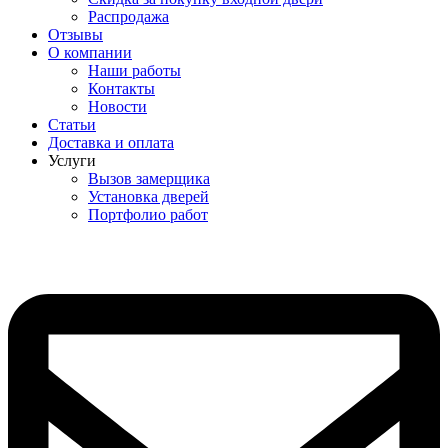
Распродажа
Отзывы
О компании
Наши работы
Контакты
Новости
Статьи
Доставка и оплата
Услуги
Вызов замерщика
Установка дверей
Портфолио работ