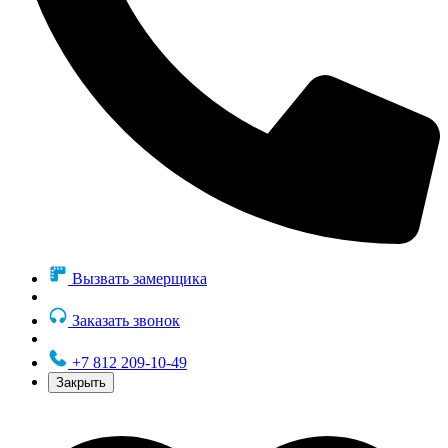
Вызвать замерщика
Заказать звонок
+7 812 209-10-49
Закрыть