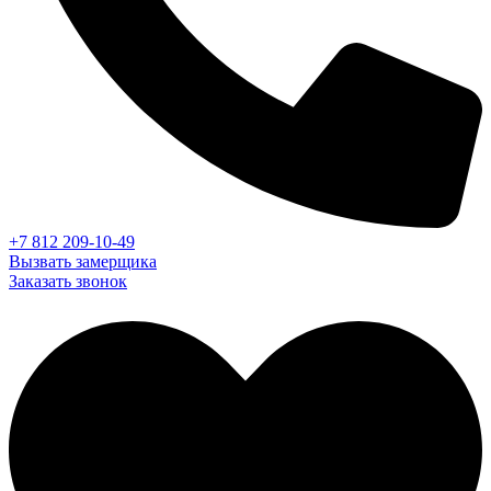
+7 812 209-10-49
Вызвать замерщика
Заказать звонок