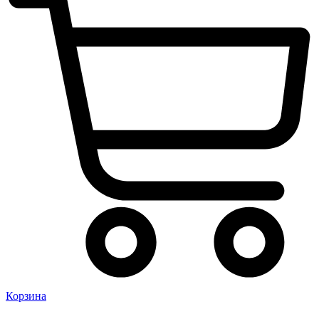
Корзина