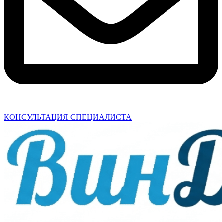
КОНСУЛЬТАЦИЯ СПЕЦИАЛИСТА