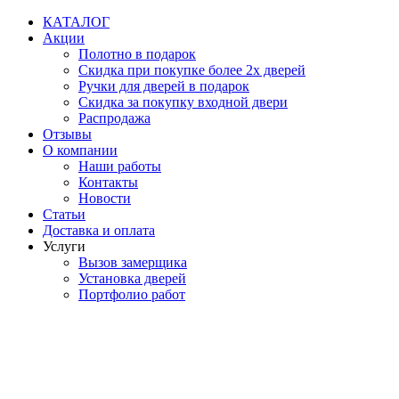
Перейти
КАТАЛОГ
к
Акции
содержимому
Полотно в подарок
Скидка при покупке более 2х дверей
Ручки для дверей в подарок
Скидка за покупку входной двери
Распродажа
Отзывы
О компании
Наши работы
Контакты
Новости
Статьи
Доставка и оплата
Услуги
Вызов замерщика
Установка дверей
Портфолио работ