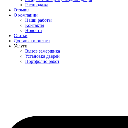
Распродажа
Отзывы
О компании
Наши работы
Контакты
Новости
Статьи
Доставка и оплата
Услуги
Вызов замерщика
Установка дверей
Портфолио работ