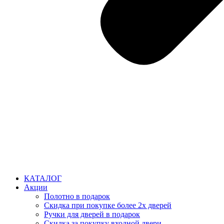
КАТАЛОГ
Акции
Полотно в подарок
Скидка при покупке более 2х дверей
Ручки для дверей в подарок
Скидка за покупку входной двери