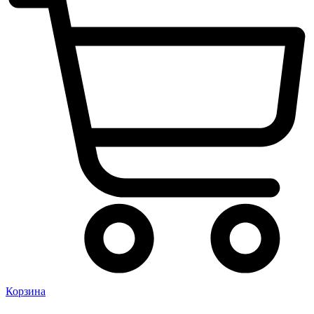
Корзина