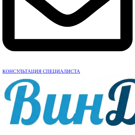
КОНСУЛЬТАЦИЯ СПЕЦИАЛИСТА