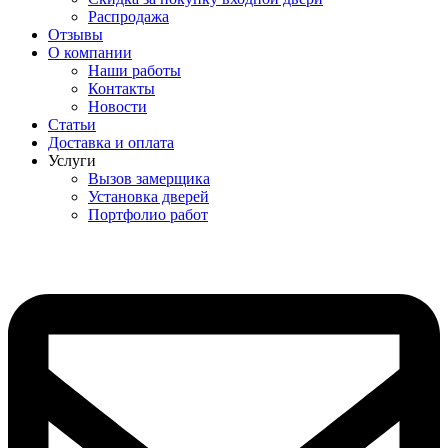
Распродажа
Отзывы
О компании
Наши работы
Контакты
Новости
Статьи
Доставка и оплата
Услуги
Вызов замерщика
Установка дверей
Портфолио работ