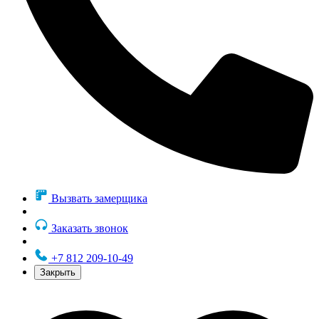
Вызвать замерщика
Заказать звонок
+7 812 209-10-49
Закрыть