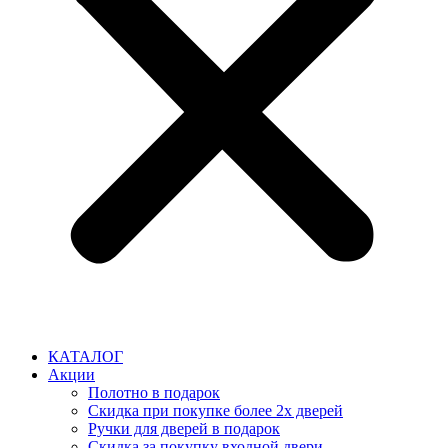
КАТАЛОГ
Акции
Полотно в подарок
Скидка при покупке более 2х дверей
Ручки для дверей в подарок
Скидка за покупку входной двери