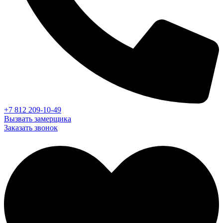
+7 812 209-10-49
Вызвать замерщика
Заказать звонок