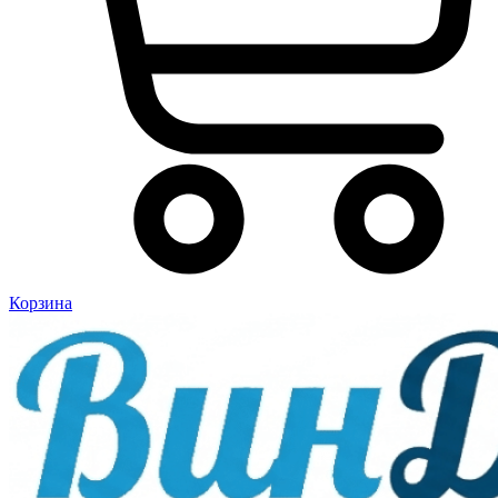
Корзина