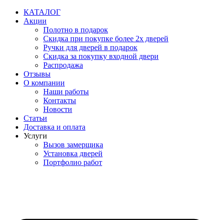
Перейти
КАТАЛОГ
к
Акции
содержимому
Полотно в подарок
Скидка при покупке более 2х дверей
Ручки для дверей в подарок
Скидка за покупку входной двери
Распродажа
Отзывы
О компании
Наши работы
Контакты
Новости
Статьи
Доставка и оплата
Услуги
Вызов замерщика
Установка дверей
Портфолио работ