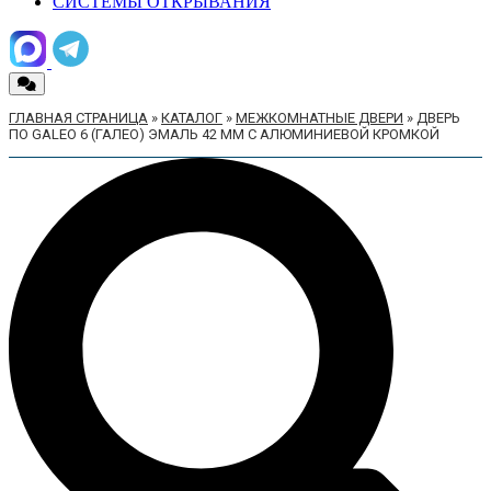
СИСТЕМЫ ОТКРЫВАНИЯ
ГЛАВНАЯ СТРАНИЦА
»
КАТАЛОГ
»
МЕЖКОМНАТНЫЕ ДВЕРИ
»
ДВЕРЬ
ПО GALEO 6 (ГАЛЕО) ЭМАЛЬ 42 ММ С АЛЮМИНИЕВОЙ КРОМКОЙ