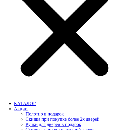
КАТАЛОГ
Акции
Полотно в подарок
Скидка при покупке более 2х дверей
Ручки для дверей в подарок
Скидка за покупку входной двери