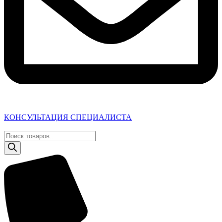
КОНСУЛЬТАЦИЯ СПЕЦИАЛИСТА
Поиск
товаров