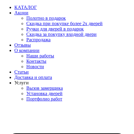
Перейти
КАТАЛОГ
к
Акции
содержимому
Полотно в подарок
Скидка при покупке более 2х дверей
Ручки для дверей в подарок
Скидка за покупку входной двери
Распродажа
Отзывы
О компании
Наши работы
Контакты
Новости
Статьи
Доставка и оплата
Услуги
Вызов замерщика
Установка дверей
Портфолио работ