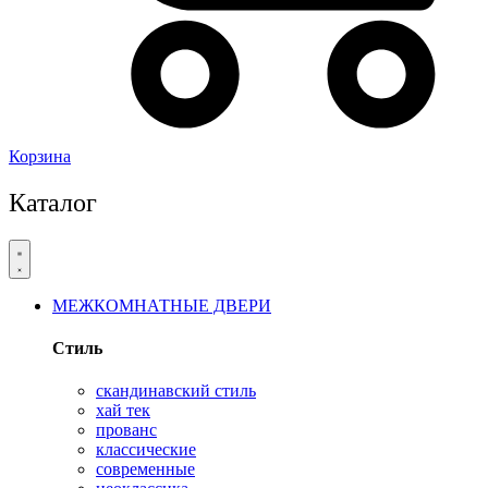
Корзина
Каталог
МЕЖКОМНАТНЫЕ ДВЕРИ
Стиль
скандинавский стиль
хай тек
прованс
классические
современные