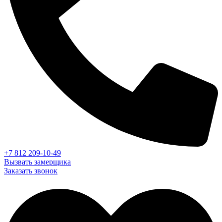
+7 812 209-10-49
Вызвать замерщика
Заказать звонок