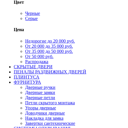
Цвет
Черные
Серые
Цена
Недорогие до 20 000 руб.
От 20 000 до 35 000 руб.
От 35 000 до 50 000 руб.
От 50 000 руб.
Распродажа
СКРЫТЫЕ ДВЕРИ
ПЕНАЛЫ РАЗДВИЖНЫХ ДВЕРЕЙ
ПЛИНТУСА
ФУРНИТУРА
Дверные ручки
Дверные замки
Дверные петли
Петли скрытого монтажа
Упоры дверные
Доводчики дверные
Накладка для замка
Завертки сантехнические