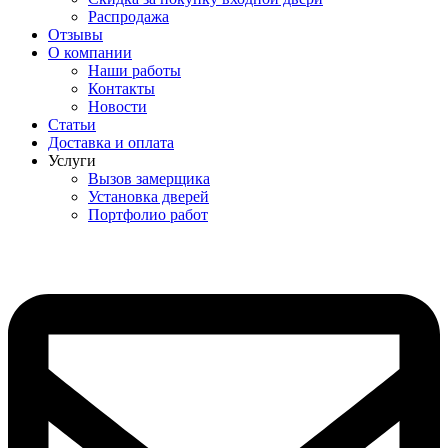
Распродажа
Отзывы
О компании
Наши работы
Контакты
Новости
Статьи
Доставка и оплата
Услуги
Вызов замерщика
Установка дверей
Портфолио работ