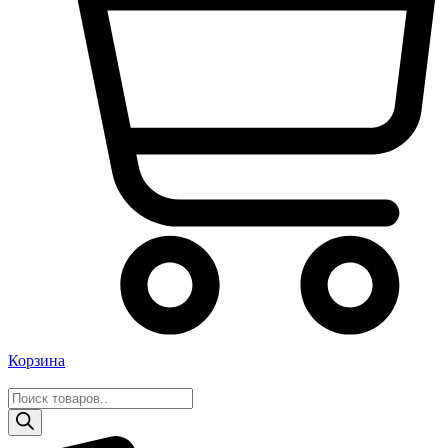
Корзина
Поиск
товаров