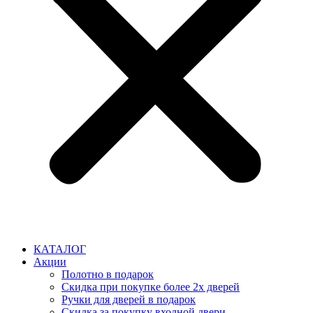
КАТАЛОГ
Акции
Полотно в подарок
Скидка при покупке более 2х дверей
Ручки для дверей в подарок
Скидка за покупку входной двери