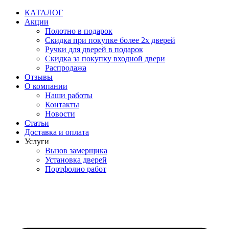
Перейти
КАТАЛОГ
к
Акции
содержимому
Полотно в подарок
Скидка при покупке более 2х дверей
Ручки для дверей в подарок
Скидка за покупку входной двери
Распродажа
Отзывы
О компании
Наши работы
Контакты
Новости
Статьи
Доставка и оплата
Услуги
Вызов замерщика
Установка дверей
Портфолио работ