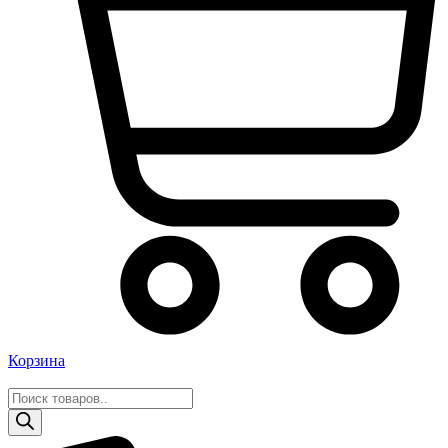
Корзина
Поиск
товаров