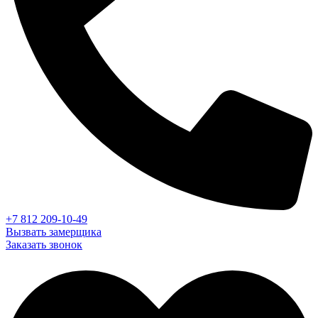
+7 812 209-10-49
Вызвать замерщика
Заказать звонок