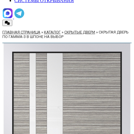
СИСТЕМЫ ОТКРЫВАНИЯ
ГЛАВНАЯ СТРАНИЦА
»
КАТАЛОГ
»
СКРЫТЫЕ ДВЕРИ
»
СКРЫТАЯ ДВЕРЬ
ПО ГАММА-3 В ШПОНЕ НА ВЫБОР