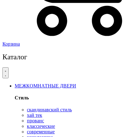
Корзина
Каталог
МЕЖКОМНАТНЫЕ ДВЕРИ
Стиль
скандинавский стиль
хай тек
прованс
классические
современные