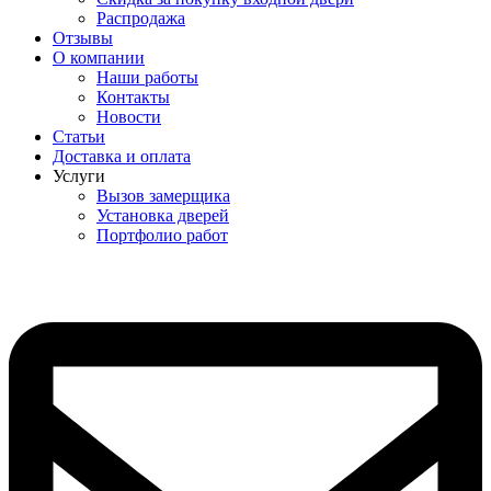
Распродажа
Отзывы
О компании
Наши работы
Контакты
Новости
Статьи
Доставка и оплата
Услуги
Вызов замерщика
Установка дверей
Портфолио работ