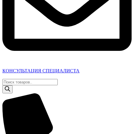
КОНСУЛЬТАЦИЯ СПЕЦИАЛИСТА
Поиск
товаров