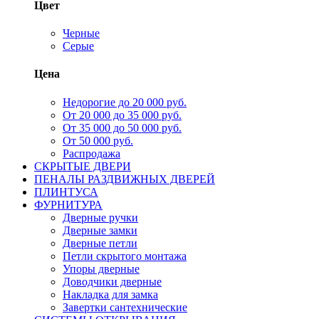
Цвет
Черные
Серые
Цена
Недорогие до 20 000 руб.
От 20 000 до 35 000 руб.
От 35 000 до 50 000 руб.
От 50 000 руб.
Распродажа
СКРЫТЫЕ ДВЕРИ
ПЕНАЛЫ РАЗДВИЖНЫХ ДВЕРЕЙ
ПЛИНТУСА
ФУРНИТУРА
Дверные ручки
Дверные замки
Дверные петли
Петли скрытого монтажа
Упоры дверные
Доводчики дверные
Накладка для замка
Завертки сантехнические