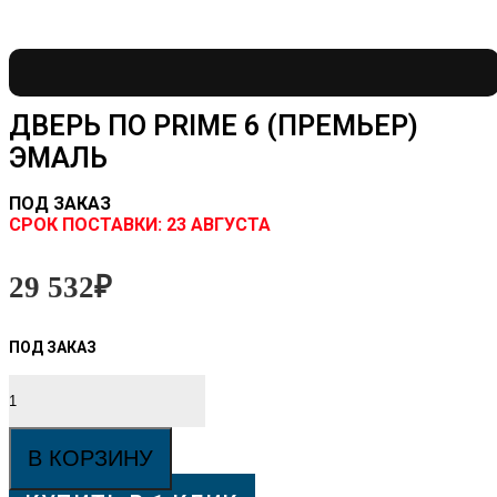
ДВЕРЬ ПО PRIME 6 (ПРЕМЬЕР)
ЭМАЛЬ
ПОД ЗАКАЗ
CРОК ПОСТАВКИ:
23 АВГУСТА
29 532
₽
Количество
товара
Дверь
ПО
В КОРЗИНУ
PRIME
6