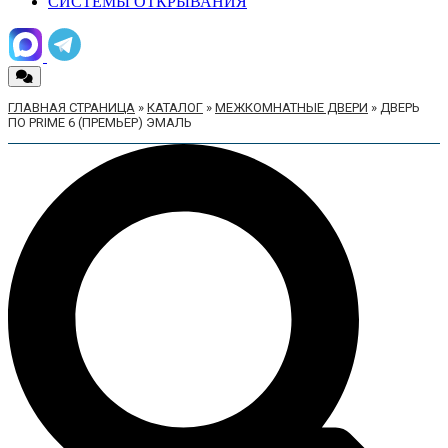
СИСТЕМЫ ОТКРЫВАНИЯ
ГЛАВНАЯ СТРАНИЦА
»
КАТАЛОГ
»
МЕЖКОМНАТНЫЕ ДВЕРИ
»
ДВЕРЬ
ПО PRIME 6 (ПРЕМЬЕР) ЭМАЛЬ