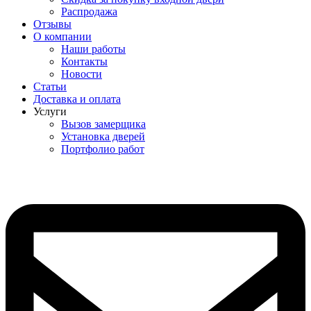
Распродажа
Отзывы
О компании
Наши работы
Контакты
Новости
Статьи
Доставка и оплата
Услуги
Вызов замерщика
Установка дверей
Портфолио работ