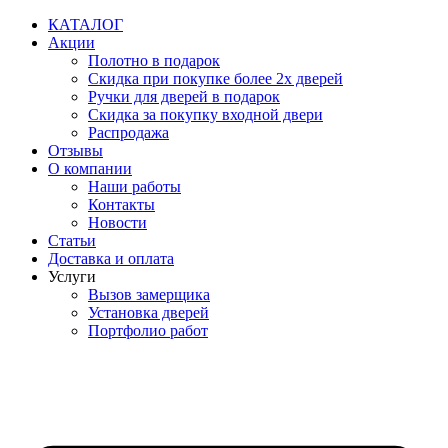
Перейти
КАТАЛОГ
к
Акции
содержимому
Полотно в подарок
Скидка при покупке более 2х дверей
Ручки для дверей в подарок
Скидка за покупку входной двери
Распродажа
Отзывы
О компании
Наши работы
Контакты
Новости
Статьи
Доставка и оплата
Услуги
Вызов замерщика
Установка дверей
Портфолио работ