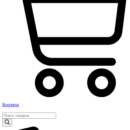
Корзина
Поиск
товаров