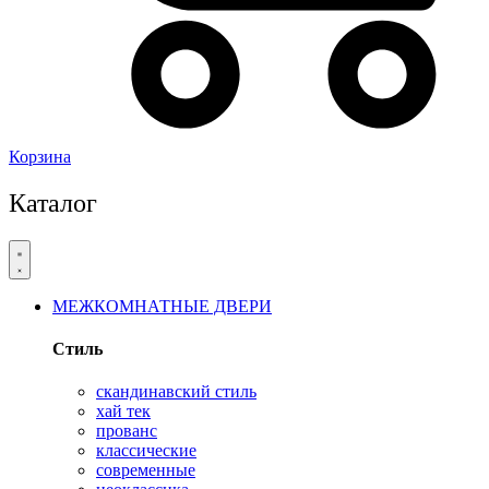
Корзина
Каталог
МЕЖКОМНАТНЫЕ ДВЕРИ
Стиль
скандинавский стиль
хай тек
прованс
классические
современные