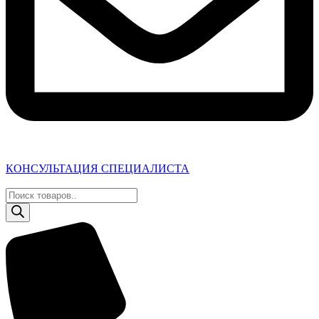
КОНСУЛЬТАЦИЯ СПЕЦИАЛИСТА
Поиск
товаров