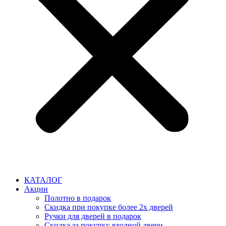
КАТАЛОГ
Акции
Полотно в подарок
Скидка при покупке более 2х дверей
Ручки для дверей в подарок
Скидка за покупку входной двери