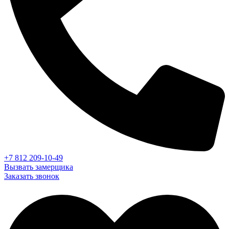
+7 812 209-10-49
Вызвать замерщика
Заказать звонок