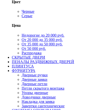
Цвет
Черные
Серые
Цена
Недорогие до 20 000 руб.
От 20 000 до 35 000 руб.
От 35 000 до 50 000 руб.
От 50 000 руб.
Распродажа
СКРЫТЫЕ ДВЕРИ
ПЕНАЛЫ РАЗДВИЖНЫХ ДВЕРЕЙ
ПЛИНТУСА
ФУРНИТУРА
Дверные ручки
Дверные замки
Дверные петли
Петли скрытого монтажа
Упоры дверные
Доводчики дверные
Накладка для замка
Завертки сантехнические