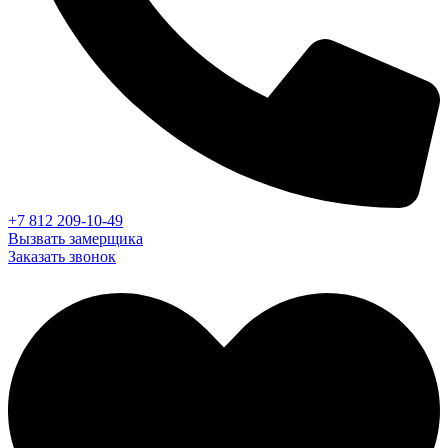
+7 812 209-10-49
Вызвать замерщика
Заказать звонок