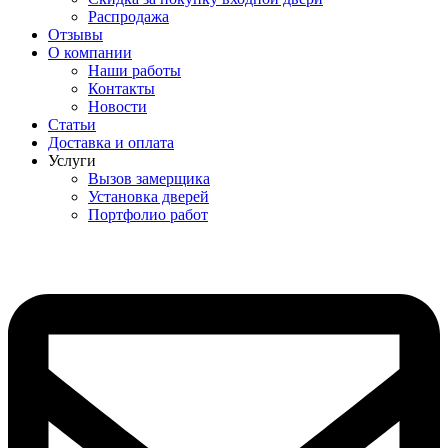
Распродажа
Отзывы
О компании
Наши работы
Контакты
Новости
Статьи
Доставка и оплата
Услуги
Вызов замерщика
Установка дверей
Портфолио работ