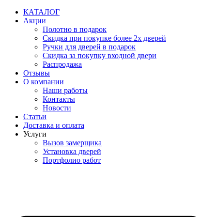
Перейти
КАТАЛОГ
к
Акции
содержимому
Полотно в подарок
Скидка при покупке более 2х дверей
Ручки для дверей в подарок
Скидка за покупку входной двери
Распродажа
Отзывы
О компании
Наши работы
Контакты
Новости
Статьи
Доставка и оплата
Услуги
Вызов замерщика
Установка дверей
Портфолио работ