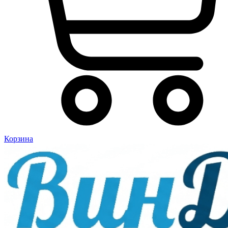
Корзина