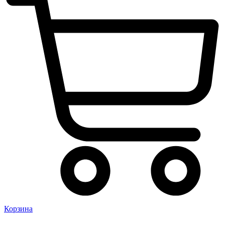
Корзина