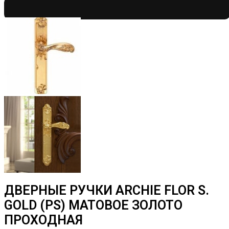
ДВЕРНЫЕ РУЧКИ ARCHIE FLOR S.
GOLD (PS) МАТОВОЕ ЗОЛОТО
ПРОХОДНАЯ