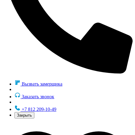
Вызвать замерщика
Заказать звонок
+7 812 209-10-49
Закрыть