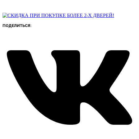
ПОДЕЛИТЬСЯ: