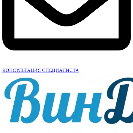
КОНСУЛЬТАЦИЯ СПЕЦИАЛИСТА