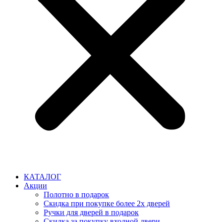
КАТАЛОГ
Акции
Полотно в подарок
Скидка при покупке более 2х дверей
Ручки для дверей в подарок
Скидка за покупку входной двери