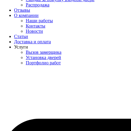
Распродажа
Отзывы
О компании
Наши работы
Контакты
Новости
Статьи
Доставка и оплата
Услуги
Вызов замерщика
Установка дверей
Портфолио работ