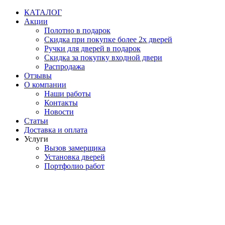
Перейти
КАТАЛОГ
к
Акции
содержимому
Полотно в подарок
Скидка при покупке более 2х дверей
Ручки для дверей в подарок
Скидка за покупку входной двери
Распродажа
Отзывы
О компании
Наши работы
Контакты
Новости
Статьи
Доставка и оплата
Услуги
Вызов замерщика
Установка дверей
Портфолио работ