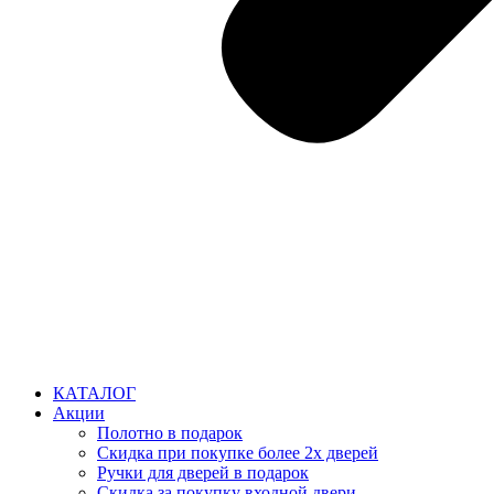
КАТАЛОГ
Акции
Полотно в подарок
Скидка при покупке более 2х дверей
Ручки для дверей в подарок
Скидка за покупку входной двери