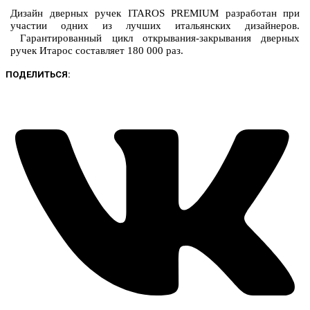
Дизайн дверных ручек ITAROS PREMIUM разработан при
участии одних из лучших итальянских дизайнеров.
Гарантированный цикл открывания-закрывания дверных
ручек Итарос составляет 180 000 раз.
ПОДЕЛИТЬСЯ: