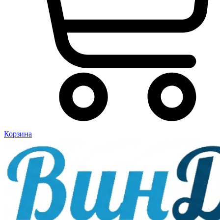
Корзина