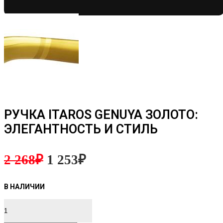
РУЧКА ITAROS GENUYA ЗОЛОТО:
ЭЛЕГАНТНОСТЬ И СТИЛЬ
2 268
₽
1 253
₽
Количество
товара
Ручка