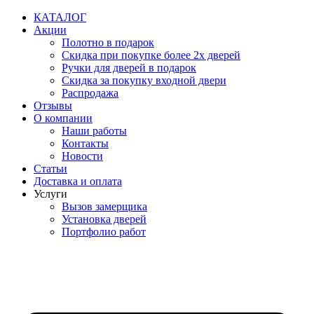
Перейти
КАТАЛОГ
к
Акции
содержимому
Полотно в подарок
Скидка при покупке более 2х дверей
Ручки для дверей в подарок
Скидка за покупку входной двери
Распродажа
Отзывы
О компании
Наши работы
Контакты
Новости
Статьи
Доставка и оплата
Услуги
Вызов замерщика
Установка дверей
Портфолио работ