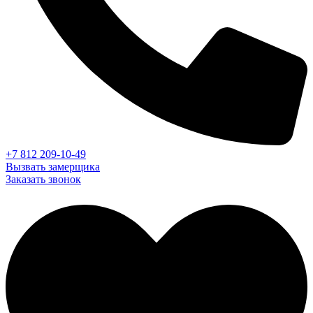
+7 812 209-10-49
Вызвать замерщика
Заказать звонок