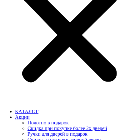
КАТАЛОГ
Акции
Полотно в подарок
Скидка при покупке более 2х дверей
Ручки для дверей в подарок
Скидка за покупку входной двери