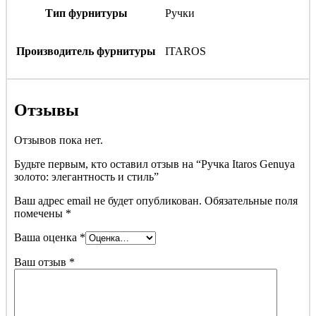
Тип фурнитуры
Ручки
Производитель фурнитуры
ITAROS
Отзывы
Отзывов пока нет.
Будьте первым, кто оставил отзыв на “Ручка Itaros Genuya
золото: элегантность и стиль”
Ваш адрес email не будет опубликован.
Обязательные поля
помечены
*
Ваша оценка
*
Ваш отзыв
*