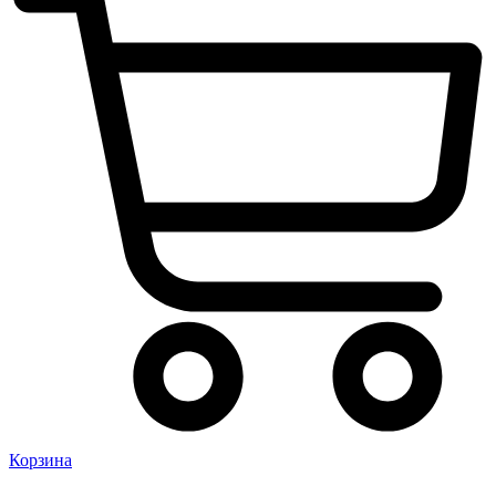
Корзина