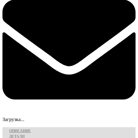
Загрузка...
ОПИСАНИЕ
ДЕТАЛИ