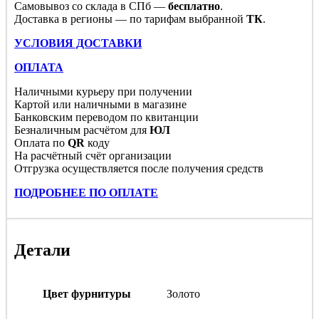
Самовывоз со склада в СПб —
бесплатно
.
Доставка в регионы — по тарифам выбранной
ТК
.
УСЛОВИЯ ДОСТАВКИ
ОПЛАТА
Наличными курьеру при получении
Картой или наличными в магазине
Банковским переводом по квитанции
Безналичным расчётом для
ЮЛ
Оплата по
QR
коду
На расчётный счёт организации
Отгрузка осуществляется после получения средств
ПОДРОБНЕЕ ПО ОПЛАТЕ
Детали
Цвет фурнитуры
Золото