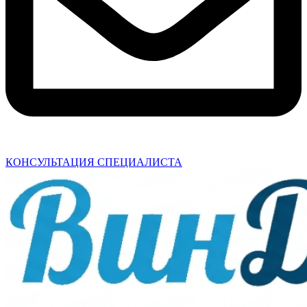
КОНСУЛЬТАЦИЯ СПЕЦИАЛИСТА