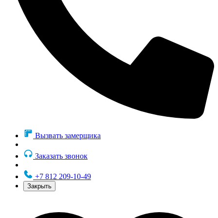
Вызвать замерщика
Заказать звонок
+7 812 209-10-49
Закрыть