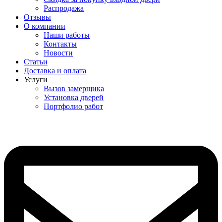
Распродажа
Отзывы
О компании
Наши работы
Контакты
Новости
Статьи
Доставка и оплата
Услуги
Вызов замерщика
Установка дверей
Портфолио работ