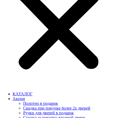
КАТАЛОГ
Акции
Полотно в подарок
Скидка при покупке более 2х дверей
Ручки для дверей в подарок
Скидка за покупку входной двери