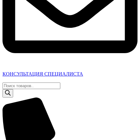
КОНСУЛЬТАЦИЯ СПЕЦИАЛИСТА
Поиск
товаров