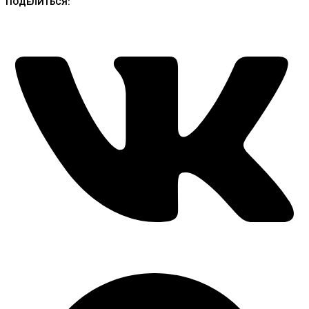
ПОДЕЛИТЬСЯ: