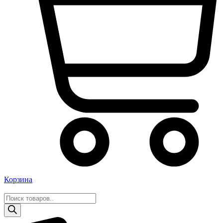
Корзина
Поиск
товаров