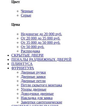
Цвет
Черные
Серые
Цена
Недорогие до 20 000 руб.
От 20 000 до 35 000 руб.
От 35 000 до 50 000 руб.
От 50 000 руб.
Распродажа
СКРЫТЫЕ ДВЕРИ
ПЕНАЛЫ РАЗДВИЖНЫХ ДВЕРЕЙ
ПЛИНТУСА
ФУРНИТУРА
Дверные ручки
Дверные замки
Дверные петли
Петли скрытого монтажа
Упоры дверные
Доводчики дверные
Накладка для замка
Завертки сантехнические