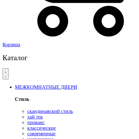
Корзина
Каталог
МЕЖКОМНАТНЫЕ ДВЕРИ
Стиль
скандинавский стиль
хай тек
прованс
классические
современные