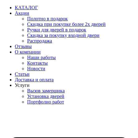
Перейти
КАТАЛОГ
к
Акции
содержимому
Полотно в подарок
Скидка при покупке более 2х дверей
Ручки для дверей в подарок
Скидка за покупку входной двери
Распродажа
Отзывы
О компании
Наши работы
Контакты
Новости
Статьи
Доставка и оплата
Услуги
Вызов замерщика
Установка дверей
Портфолио работ