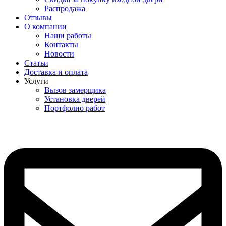
Распродажа
Отзывы
О компании
Наши работы
Контакты
Новости
Статьи
Доставка и оплата
Услуги
Вызов замерщика
Установка дверей
Портфолио работ