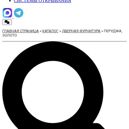
СИСТЕМЫ ОТКРЫВАНИЯ
ГЛАВНАЯ СТРАНИЦА
»
КАТАЛОГ
»
ДВЕРНАЯ ФУРНИТУРА
»
ПЕРУДЖА,
ЗОЛОТО