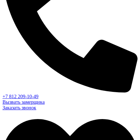
+7 812 209-10-49
Вызвать замерщика
Заказать звонок