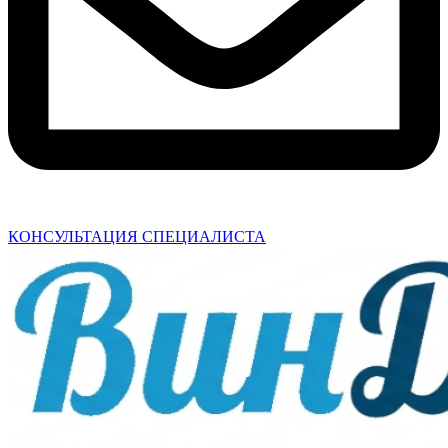
КОНСУЛЬТАЦИЯ СПЕЦИАЛИСТА