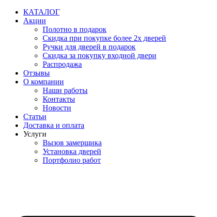
Перейти
КАТАЛОГ
к
Акции
содержимому
Полотно в подарок
Скидка при покупке более 2х дверей
Ручки для дверей в подарок
Скидка за покупку входной двери
Распродажа
Отзывы
О компании
Наши работы
Контакты
Новости
Статьи
Доставка и оплата
Услуги
Вызов замерщика
Установка дверей
Портфолио работ