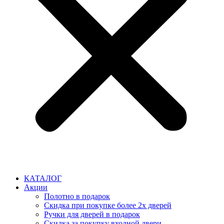
КАТАЛОГ
Акции
Полотно в подарок
Скидка при покупке более 2х дверей
Ручки для дверей в подарок
Скидка за покупку входной двери