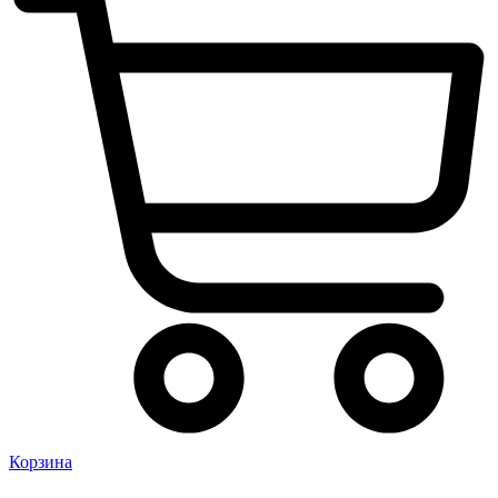
Корзина