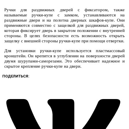
Ручки для раздвижных дверей с фиксатором, также
называемые ручки-купе с замком, устанавливаются на
раздвижные двери и на полотна дверных шкафов-купе. Они
применяются совместно с защелкой для раздвижных дверей,
которая фиксирует дверь в закрытом положении с внутренней
стороны. В целях безопасности есть возможность открыть
защелку с внешней стороны ручки-купе при помощи отвертки.
Для установки ручки-купе используется пластмассовый
кронштейн. Он крепится в углублении на поверхности дверей
двумя шурупами-саморезами. Это обеспечивает надежное и
скрытое крепление ручки-купе на двери.
ПОДЕЛИТЬСЯ: