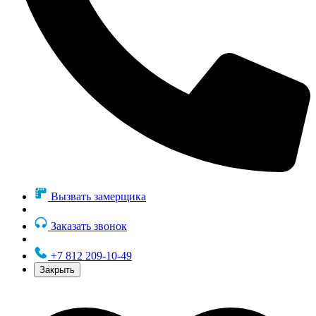
Вызвать замерщика
Заказать звонок
+7 812 209-10-49
Закрыть