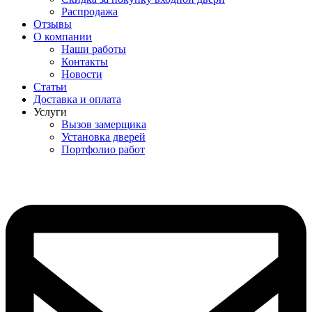
Распродажа
Отзывы
О компании
Наши работы
Контакты
Новости
Статьи
Доставка и оплата
Услуги
Вызов замерщика
Установка дверей
Портфолио работ