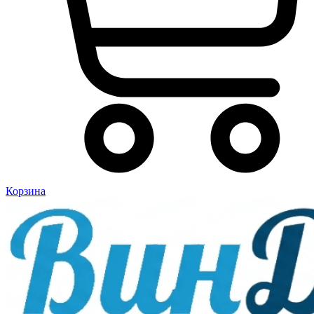
Корзина