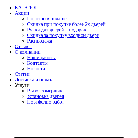
Перейти
КАТАЛОГ
к
Акции
содержимому
Полотно в подарок
Скидка при покупке более 2х дверей
Ручки для дверей в подарок
Скидка за покупку входной двери
Распродажа
Отзывы
О компании
Наши работы
Контакты
Новости
Статьи
Доставка и оплата
Услуги
Вызов замерщика
Установка дверей
Портфолио работ