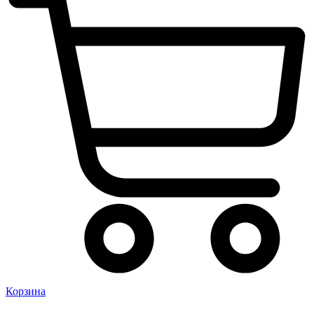
Корзина