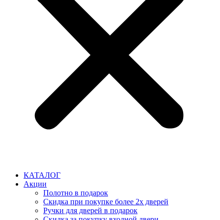
КАТАЛОГ
Акции
Полотно в подарок
Скидка при покупке более 2х дверей
Ручки для дверей в подарок
Скидка за покупку входной двери