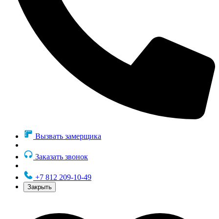
Вызвать замерщика
Заказать звонок
+7 812 209-10-49
Закрыть