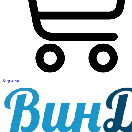
Корзина