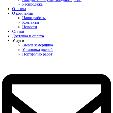
Распродажа
Отзывы
О компании
Наши работы
Контакты
Новости
Статьи
Доставка и оплата
Услуги
Вызов замерщика
Установка дверей
Портфолио работ