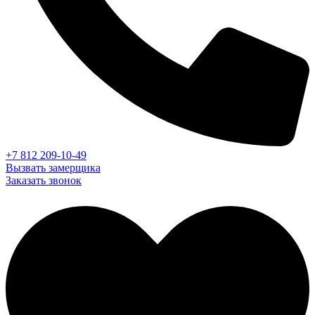
+7 812 209-10-49
Вызвать замерщика
Заказать звонок