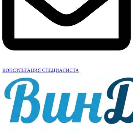
КОНСУЛЬТАЦИЯ СПЕЦИАЛИСТА