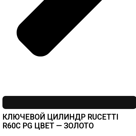
КЛЮЧЕВОЙ ЦИЛИНДР RUCETTI
R60C PG ЦВЕТ — ЗОЛОТО