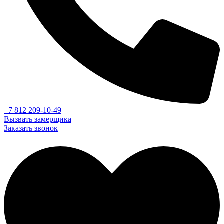
+7 812 209-10-49
Вызвать замерщика
Заказать звонок