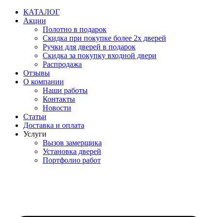
Перейти
КАТАЛОГ
к
Акции
содержимому
Полотно в подарок
Скидка при покупке более 2х дверей
Ручки для дверей в подарок
Скидка за покупку входной двери
Распродажа
Отзывы
О компании
Наши работы
Контакты
Новости
Статьи
Доставка и оплата
Услуги
Вызов замерщика
Установка дверей
Портфолио работ