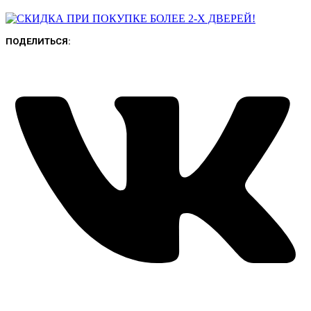
ПОДЕЛИТЬСЯ: