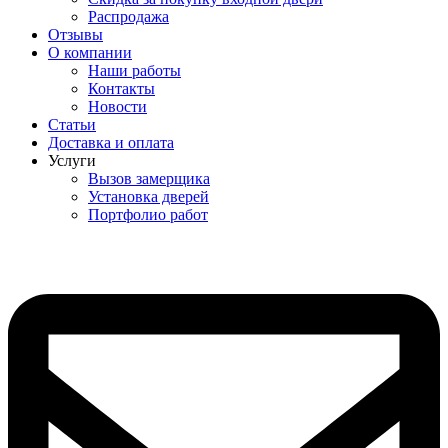
Распродажа
Отзывы
О компании
Наши работы
Контакты
Новости
Статьи
Доставка и оплата
Услуги
Вызов замерщика
Установка дверей
Портфолио работ