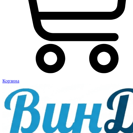
Корзина