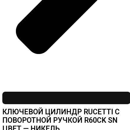
КЛЮЧЕВОЙ ЦИЛИНДР RUCETTI С
ПОВОРОТНОЙ РУЧКОЙ R60CK SN
ЦВЕТ — НИКЕЛЬ