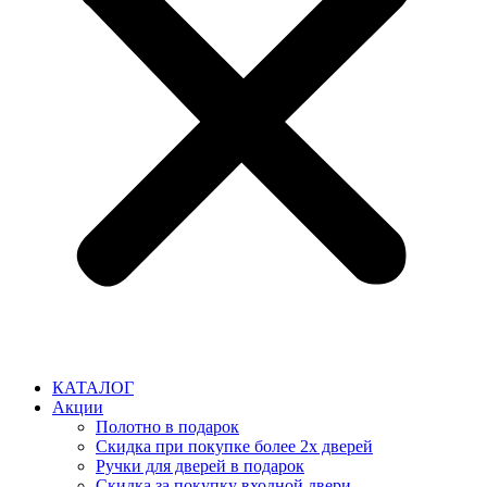
КАТАЛОГ
Акции
Полотно в подарок
Скидка при покупке более 2х дверей
Ручки для дверей в подарок
Скидка за покупку входной двери