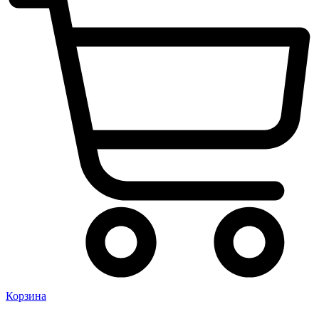
Корзина