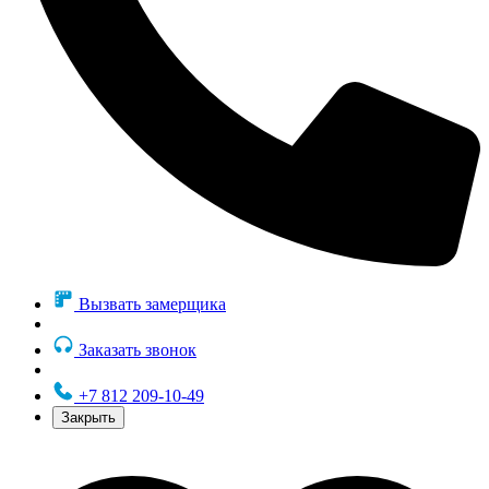
Вызвать замерщика
Заказать звонок
+7 812 209-10-49
Закрыть