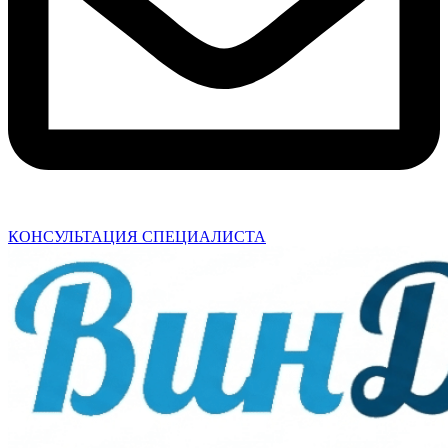
КОНСУЛЬТАЦИЯ СПЕЦИАЛИСТА