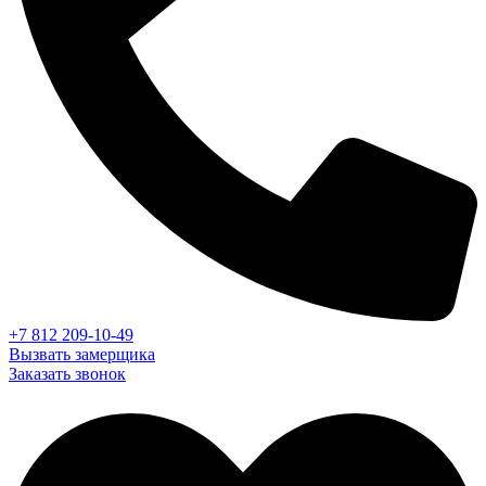
+7 812 209-10-49
Вызвать замерщика
Заказать звонок