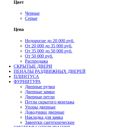
Цвет
Черные
Серые
Цена
Недорогие до 20 000 руб.
От 20 000 до 35 000 руб.
От 35 000 до 50 000 руб.
От 50 000 руб.
Распродажа
СКРЫТЫЕ ДВЕРИ
ПЕНАЛЫ РАЗДВИЖНЫХ ДВЕРЕЙ
ПЛИНТУСА
ФУРНИТУРА
Дверные ручки
Дверные замки
Дверные петли
Петли скрытого монтажа
Упоры дверные
Доводчики дверные
Накладка для замка
Завертки сантехнические