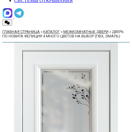
СИСТЕМЫ ОТКРЫВАНИЯ
ГЛАВНАЯ СТРАНИЦА
»
КАТАЛОГ
»
МЕЖКОМНАТНЫЕ ДВЕРИ
»
ДВЕРЬ
ПО НОВИТА ФЕЛИЦИЯ 4 МНОГО ЦВЕТОВ НА ВЫБОР (ПВХ, ЭМАЛЬ)