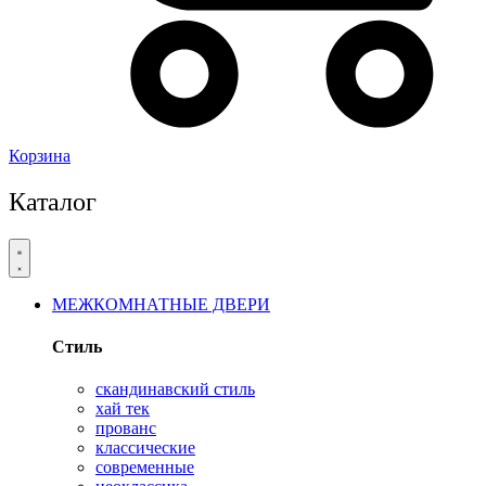
Корзина
Каталог
МЕЖКОМНАТНЫЕ ДВЕРИ
Стиль
скандинавский стиль
хай тек
прованс
классические
современные