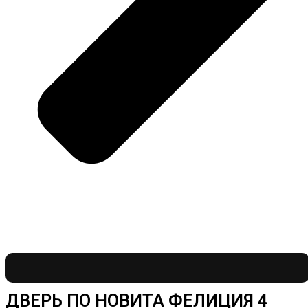
ДВЕРЬ ПО НОВИТА ФЕЛИЦИЯ 4