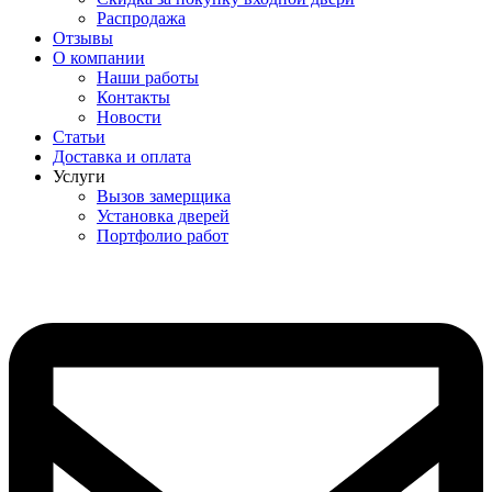
Распродажа
Отзывы
О компании
Наши работы
Контакты
Новости
Статьи
Доставка и оплата
Услуги
Вызов замерщика
Установка дверей
Портфолио работ