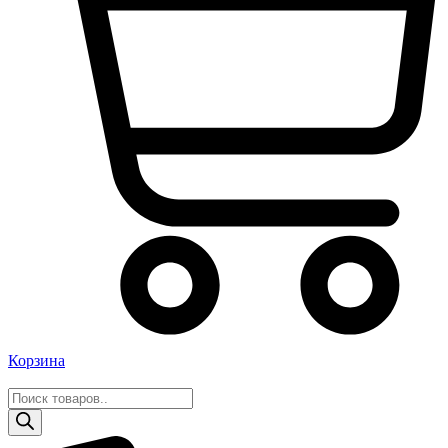
Корзина
Поиск
товаров