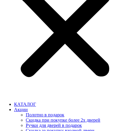
КАТАЛОГ
Акции
Полотно в подарок
Скидка при покупке более 2х дверей
Ручки для дверей в подарок
Скидка за покупку входной двери