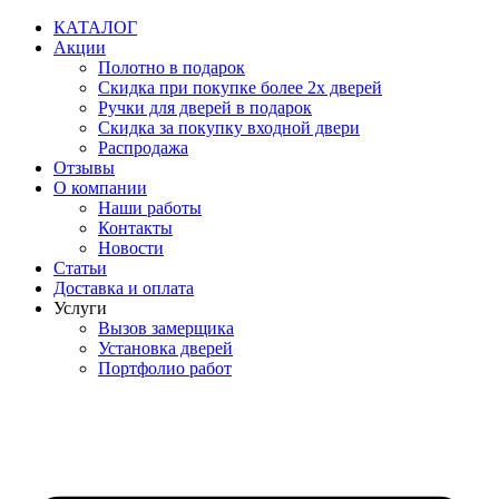
Перейти
КАТАЛОГ
к
Акции
содержимому
Полотно в подарок
Скидка при покупке более 2х дверей
Ручки для дверей в подарок
Скидка за покупку входной двери
Распродажа
Отзывы
О компании
Наши работы
Контакты
Новости
Статьи
Доставка и оплата
Услуги
Вызов замерщика
Установка дверей
Портфолио работ