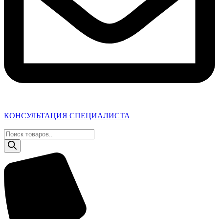
КОНСУЛЬТАЦИЯ СПЕЦИАЛИСТА
Поиск
товаров