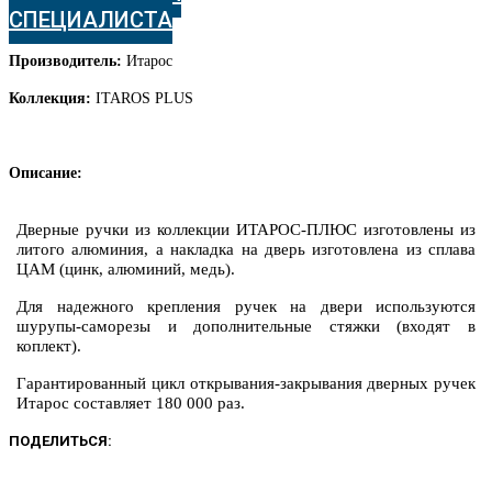
СПЕЦИАЛИСТА
Производитель:
Итарос
Коллекция:
ITAROS PLUS
Описание:
Дверные ручки из коллекции ИТАРОС-ПЛЮС изготовлены из
литого алюминия, а накладка на дверь изготовлена из сплава
ЦАМ (цинк, алюминий, медь).
Для надежного крепления ручек на двери используются
шурупы-саморезы и дополнительные стяжки (входят в
коплект).
Гарантированный цикл открывания-закрывания дверных ручек
Итарос составляет 180 000 раз.
ПОДЕЛИТЬСЯ: