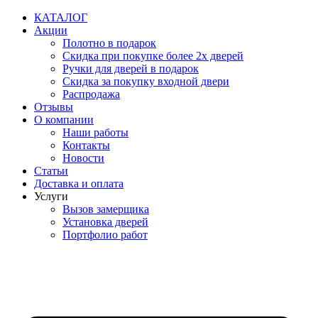
Перейти
КАТАЛОГ
к
Акции
содержимому
Полотно в подарок
Скидка при покупке более 2х дверей
Ручки для дверей в подарок
Скидка за покупку входной двери
Распродажа
Отзывы
О компании
Наши работы
Контакты
Новости
Статьи
Доставка и оплата
Услуги
Вызов замерщика
Установка дверей
Портфолио работ