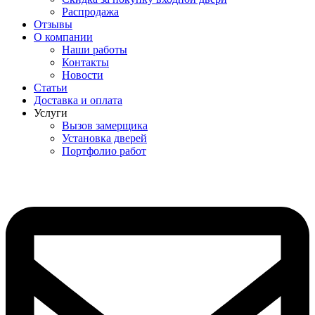
Распродажа
Отзывы
О компании
Наши работы
Контакты
Новости
Статьи
Доставка и оплата
Услуги
Вызов замерщика
Установка дверей
Портфолио работ