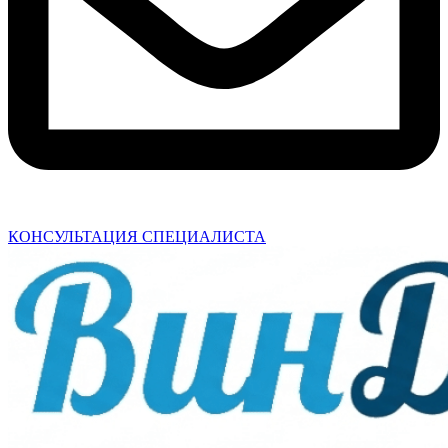
КОНСУЛЬТАЦИЯ СПЕЦИАЛИСТА