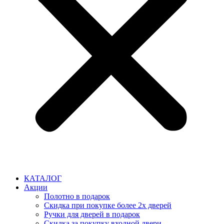
КАТАЛОГ
Акции
Полотно в подарок
Скидка при покупке более 2х дверей
Ручки для дверей в подарок
Скидка за покупку входной двери