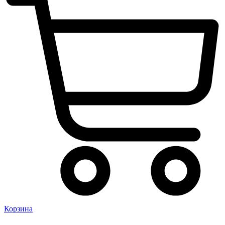
Корзина