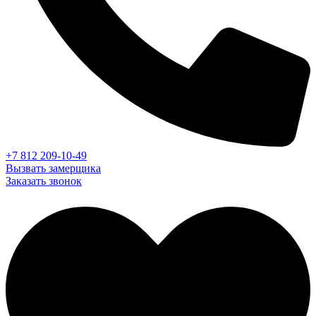
+7 812 209-10-49
Вызвать замерщика
Заказать звонок