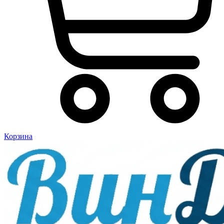
Корзина