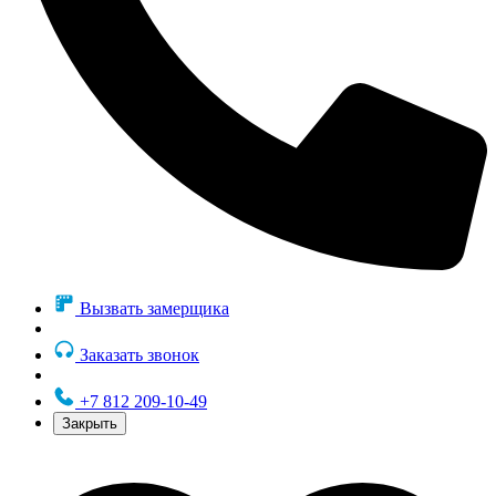
Вызвать замерщика
Заказать звонок
+7 812 209-10-49
Закрыть