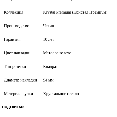
Коллекция
Krystal Premium (Кристал Премиум)
Производство
Чехия
Гарантия
10 лет
Цвет накладки
Матовое золото
Тип розетки
Квадрат
Диаметр накладки
54 мм
Материал ручки
Хрустальное стекло
ПОДЕЛИТЬСЯ: