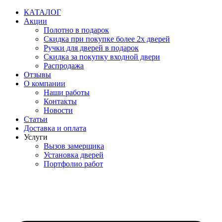
Перейти
КАТАЛОГ
к
Акции
содержимому
Полотно в подарок
Скидка при покупке более 2х дверей
Ручки для дверей в подарок
Скидка за покупку входной двери
Распродажа
Отзывы
О компании
Наши работы
Контакты
Новости
Статьи
Доставка и оплата
Услуги
Вызов замерщика
Установка дверей
Портфолио работ