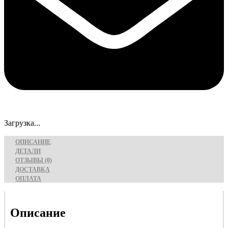
Загрузка...
ОПИСАНИЕ
ДЕТАЛИ
ОТЗЫВЫ (0)
ДОСТАВКА
ОПЛАТА
Описание