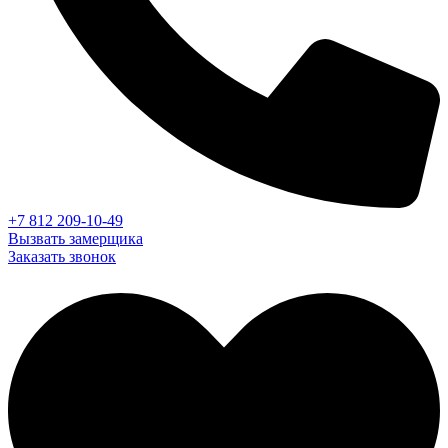
+7 812 209-10-49
Вызвать замерщика
Заказать звонок