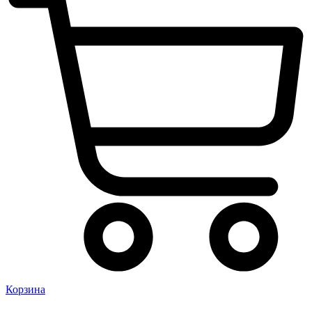
Корзина