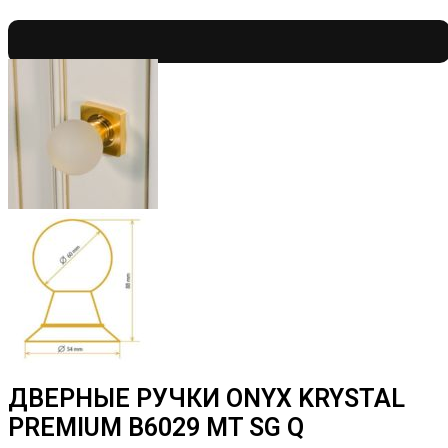
ДВЕРНЫЕ РУЧКИ ONYX KRYSTAL
PREMIUM B6029 MT SG Q