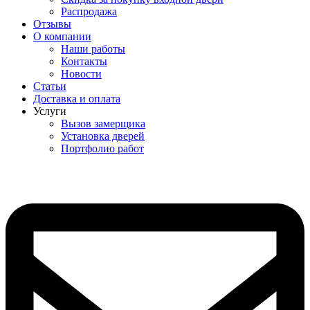
Распродажа
Отзывы
О компании
Наши работы
Контакты
Новости
Статьи
Доставка и оплата
Услуги
Вызов замерщика
Установка дверей
Портфолио работ