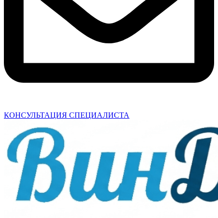
КОНСУЛЬТАЦИЯ СПЕЦИАЛИСТА