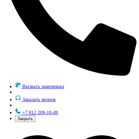
Вызвать замерщика
Заказать звонок
+7 812 209-10-49
Закрыть