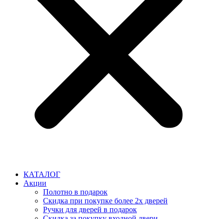
КАТАЛОГ
Акции
Полотно в подарок
Скидка при покупке более 2х дверей
Ручки для дверей в подарок
Скидка за покупку входной двери