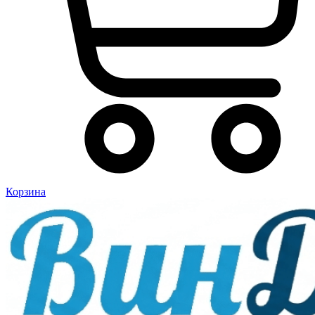
Корзина