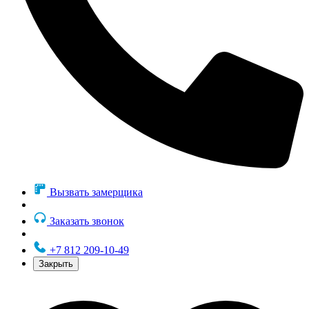
Вызвать замерщика
Заказать звонок
+7 812 209-10-49
Закрыть