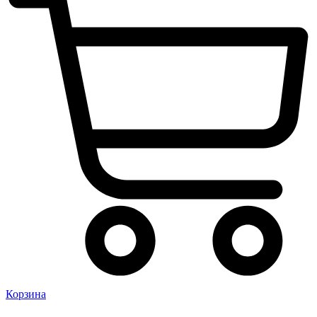
Корзина