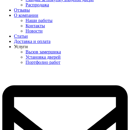
Распродажа
Отзывы
О компании
Наши работы
Контакты
Новости
Статьи
Доставка и оплата
Услуги
Вызов замерщика
Установка дверей
Портфолио работ