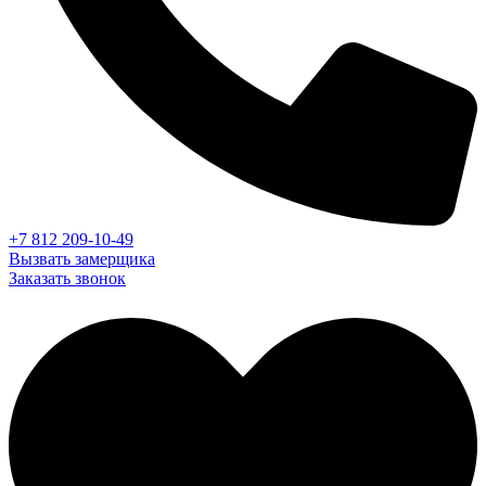
+7 812 209-10-49
Вызвать замерщика
Заказать звонок