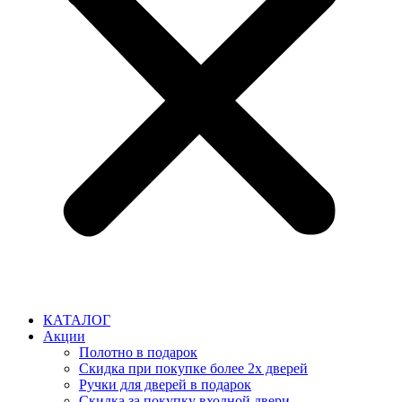
КАТАЛОГ
Акции
Полотно в подарок
Скидка при покупке более 2х дверей
Ручки для дверей в подарок
Скидка за покупку входной двери