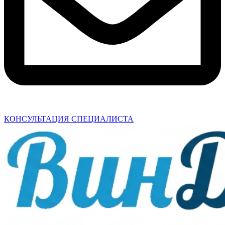
КОНСУЛЬТАЦИЯ СПЕЦИАЛИСТА