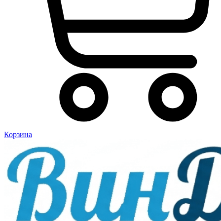
Корзина