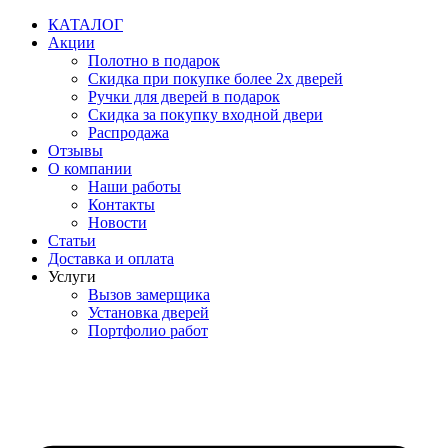
Перейти
КАТАЛОГ
к
Акции
содержимому
Полотно в подарок
Скидка при покупке более 2х дверей
Ручки для дверей в подарок
Скидка за покупку входной двери
Распродажа
Отзывы
О компании
Наши работы
Контакты
Новости
Статьи
Доставка и оплата
Услуги
Вызов замерщика
Установка дверей
Портфолио работ