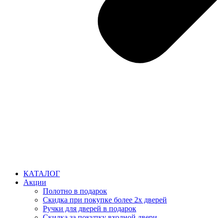
КАТАЛОГ
Акции
Полотно в подарок
Скидка при покупке более 2х дверей
Ручки для дверей в подарок
Скидка за покупку входной двери