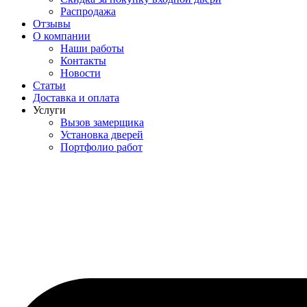
Распродажа
Отзывы
О компании
Наши работы
Контакты
Новости
Статьи
Доставка и оплата
Услуги
Вызов замерщика
Установка дверей
Портфолио работ