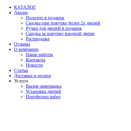
Перейти
КАТАЛОГ
к
Акции
содержимому
Полотно в подарок
Скидка при покупке более 2х дверей
Ручки для дверей в подарок
Скидка за покупку входной двери
Распродажа
Отзывы
О компании
Наши работы
Контакты
Новости
Статьи
Доставка и оплата
Услуги
Вызов замерщика
Установка дверей
Портфолио работ