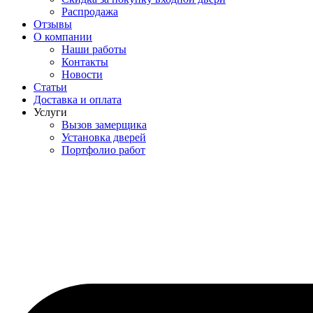
Распродажа
Отзывы
О компании
Наши работы
Контакты
Новости
Статьи
Доставка и оплата
Услуги
Вызов замерщика
Установка дверей
Портфолио работ