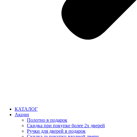
КАТАЛОГ
Акции
Полотно в подарок
Скидка при покупке более 2х дверей
Ручки для дверей в подарок
Скидка за покупку входной двери