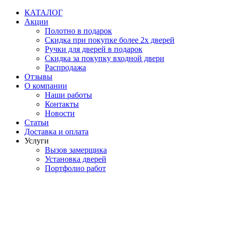
Перейти
КАТАЛОГ
к
Акции
содержимому
Полотно в подарок
Скидка при покупке более 2х дверей
Ручки для дверей в подарок
Скидка за покупку входной двери
Распродажа
Отзывы
О компании
Наши работы
Контакты
Новости
Статьи
Доставка и оплата
Услуги
Вызов замерщика
Установка дверей
Портфолио работ