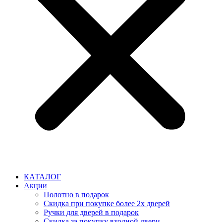
КАТАЛОГ
Акции
Полотно в подарок
Скидка при покупке более 2х дверей
Ручки для дверей в подарок
Скидка за покупку входной двери