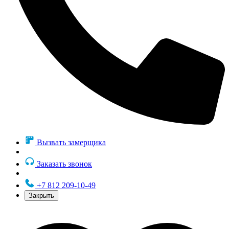
Вызвать замерщика
Заказать звонок
+7 812 209-10-49
Закрыть