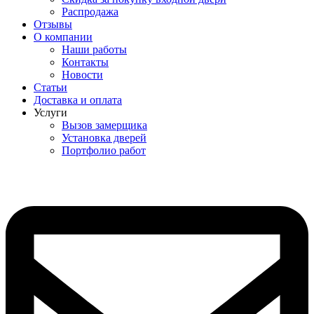
Распродажа
Отзывы
О компании
Наши работы
Контакты
Новости
Статьи
Доставка и оплата
Услуги
Вызов замерщика
Установка дверей
Портфолио работ