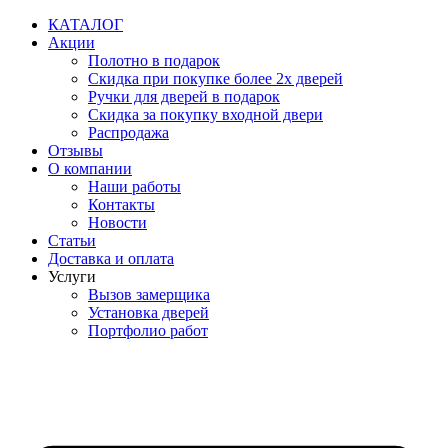
Перейти
КАТАЛОГ
к
Акции
содержимому
Полотно в подарок
Скидка при покупке более 2х дверей
Ручки для дверей в подарок
Скидка за покупку входной двери
Распродажа
Отзывы
О компании
Наши работы
Контакты
Новости
Статьи
Доставка и оплата
Услуги
Вызов замерщика
Установка дверей
Портфолио работ