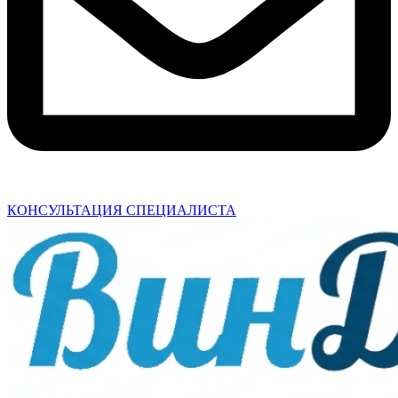
КОНСУЛЬТАЦИЯ СПЕЦИАЛИСТА