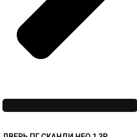
ДВЕРЬ ПГ СКАНДИ НЕО 1 3P