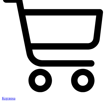
Корзина