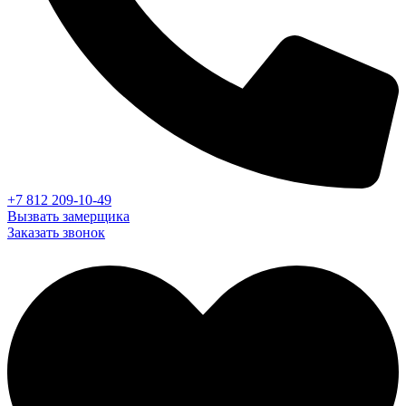
+7 812 209-10-49
Вызвать замерщика
Заказать звонок