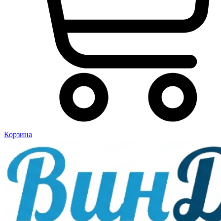
Корзина