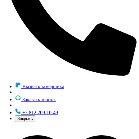
Вызвать замерщика
Заказать звонок
+7 812 209-10-49
Закрыть