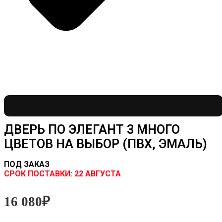
ДВЕРЬ ПО ЭЛЕГАНТ 3 МНОГО
ЦВЕТОВ НА ВЫБОР (ПВХ, ЭМАЛЬ)
ПОД ЗАКАЗ
CРОК ПОСТАВКИ:
22 АВГУСТА
16 080
₽