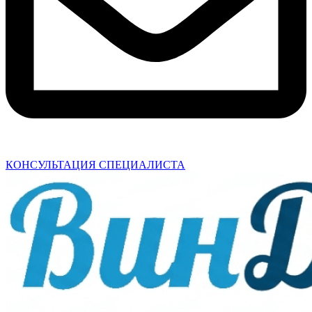
КОНСУЛЬТАЦИЯ СПЕЦИАЛИСТА