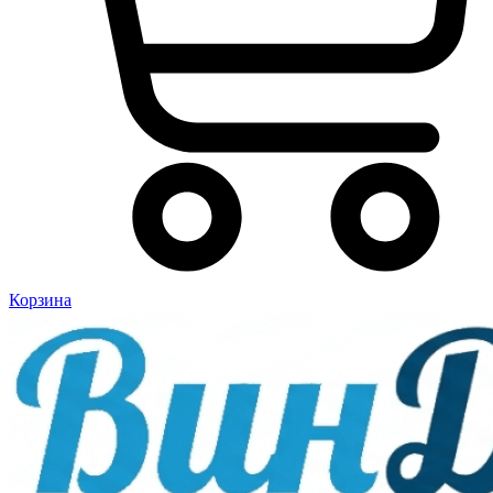
Корзина