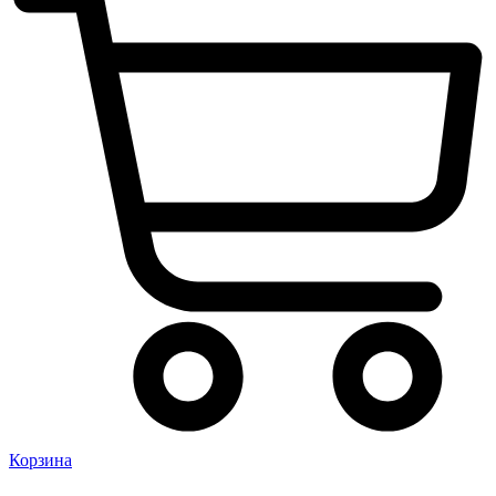
Корзина