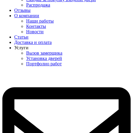
Распродажа
Отзывы
О компании
Наши работы
Контакты
Новости
Статьи
Доставка и оплата
Услуги
Вызов замерщика
Установка дверей
Портфолио работ