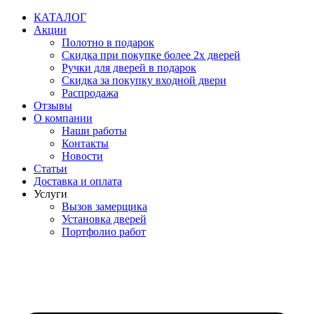
Перейти
КАТАЛОГ
к
Акции
содержимому
Полотно в подарок
Скидка при покупке более 2х дверей
Ручки для дверей в подарок
Скидка за покупку входной двери
Распродажа
Отзывы
О компании
Наши работы
Контакты
Новости
Статьи
Доставка и оплата
Услуги
Вызов замерщика
Установка дверей
Портфолио работ