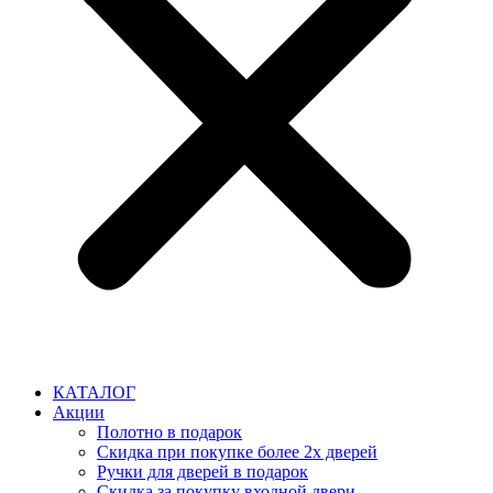
КАТАЛОГ
Акции
Полотно в подарок
Скидка при покупке более 2х дверей
Ручки для дверей в подарок
Скидка за покупку входной двери