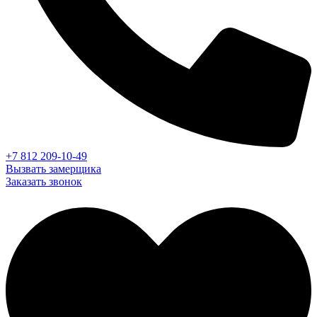
+7 812 209-10-49
Вызвать замерщика
Заказать звонок