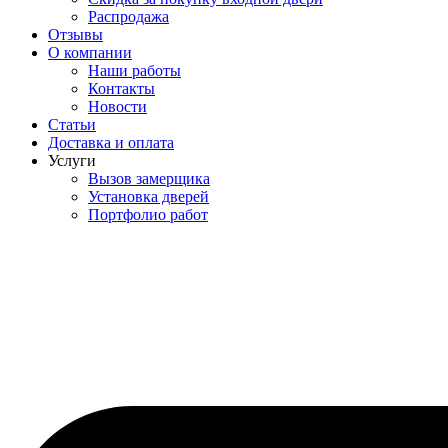
Распродажа
Отзывы
О компании
Наши работы
Контакты
Новости
Статьи
Доставка и оплата
Услуги
Вызов замерщика
Установка дверей
Портфолио работ