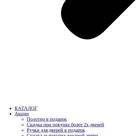
КАТАЛОГ
Акции
Полотно в подарок
Скидка при покупке более 2х дверей
Ручки для дверей в подарок
Скидка за покупку входной двери