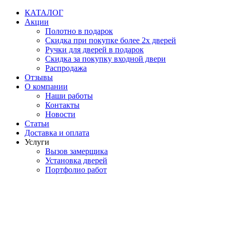
Перейти
КАТАЛОГ
к
Акции
содержимому
Полотно в подарок
Скидка при покупке более 2х дверей
Ручки для дверей в подарок
Скидка за покупку входной двери
Распродажа
Отзывы
О компании
Наши работы
Контакты
Новости
Статьи
Доставка и оплата
Услуги
Вызов замерщика
Установка дверей
Портфолио работ