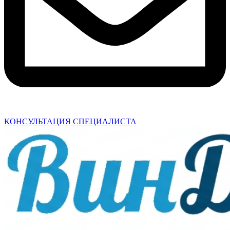
КОНСУЛЬТАЦИЯ СПЕЦИАЛИСТА