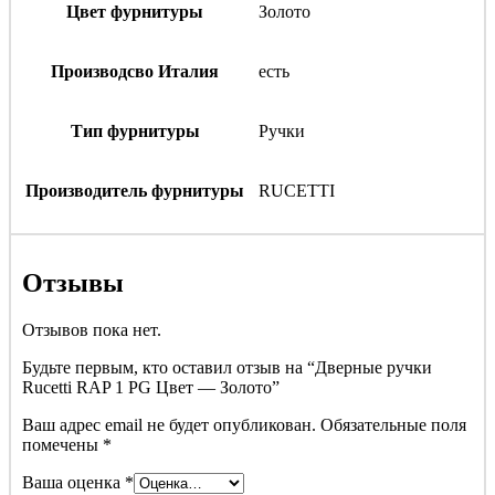
Цвет фурнитуры
Золото
Производсво Италия
есть
Тип фурнитуры
Ручки
Производитель фурнитуры
RUCETTI
Отзывы
Отзывов пока нет.
Будьте первым, кто оставил отзыв на “Дверные ручки
Rucetti RAP 1 PG Цвет — Золото”
Ваш адрес email не будет опубликован.
Обязательные поля
помечены
*
Ваша оценка
*