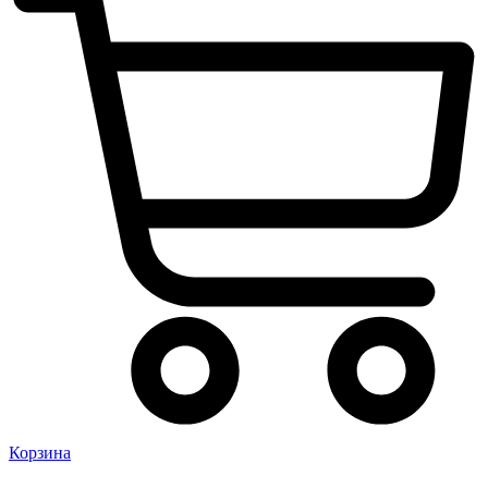
Корзина