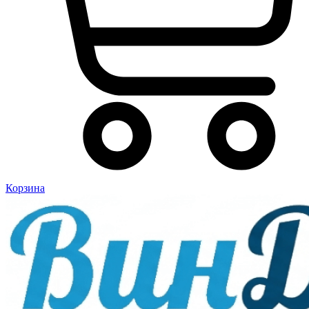
Корзина