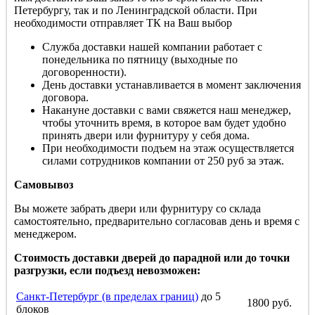
Петербургу, так и по Ленинградской области. При
необходимости отправляет ТК на Ваш выбор
Служба доставки нашей компании работает с
понедельника по пятницу (выходные по
договоренности).
День доставки устанавливается в момент заключения
договора.
Накануне доставки с вами свяжется наш менеджер,
чтобы уточнить время, в которое вам будет удобно
принять двери или фурнитуру у себя дома.
При необходимости подъем на этаж осуществляется
силами сотрудников компании от 250 руб за этаж.
Самовывоз
Вы можете забрать двери или фурнитуру со склада
самостоятельно, предварительно согласовав день и время с
менеджером.
Стоимость доставки дверей до парадной или до точки
разгрузки, если подъезд невозможен:
Санкт-Петербург (в пределах границ)
до 5
1800 руб.
блоков