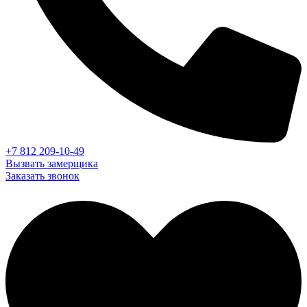
+7 812 209-10-49
Вызвать замерщика
Заказать звонок