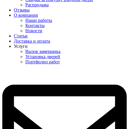
Распродажа
Отзывы
О компании
Наши работы
Контакты
Новости
Статьи
Доставка и оплата
Услуги
Вызов замерщика
Установка дверей
Портфолио работ