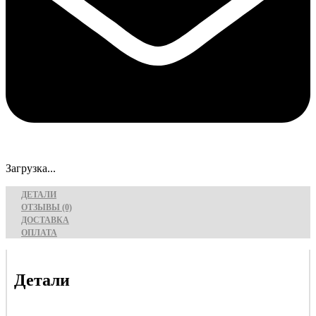
Загрузка...
ДЕТАЛИ
ОТЗЫВЫ (0)
ДОСТАВКА
ОПЛАТА
Детали