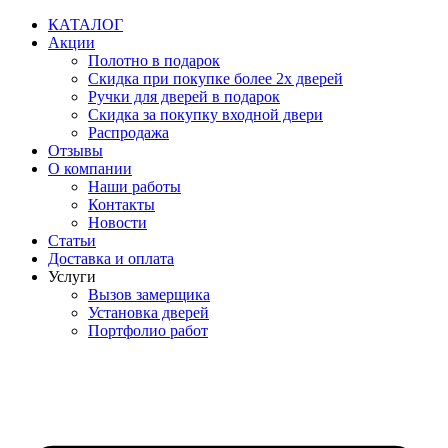
Перейти
КАТАЛОГ
к
Акции
содержимому
Полотно в подарок
Скидка при покупке более 2х дверей
Ручки для дверей в подарок
Скидка за покупку входной двери
Распродажа
Отзывы
О компании
Наши работы
Контакты
Новости
Статьи
Доставка и оплата
Услуги
Вызов замерщика
Установка дверей
Портфолио работ