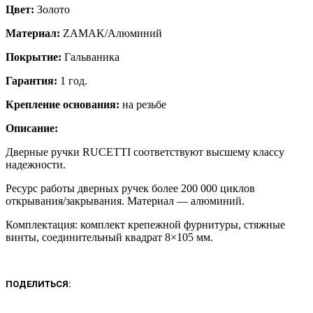
Цвет:
Золото
Материал:
ZAMAK/Алюминий
Покрытие:
Гальваника
Гарантия:
1 год.
Крепление основания:
на резьбе
Описание:
Дверные ручки RUCETTI соответствуют высшему классу
надежности.
Ресурс работы дверных ручек более 200 000 циклов
открывания/закрывания. Материал — алюминий.
Комплектация: комплект крепежной фурнитуры, стяжные
винты, соединительный квадрат 8×105 мм.
ПОДЕЛИТЬСЯ: