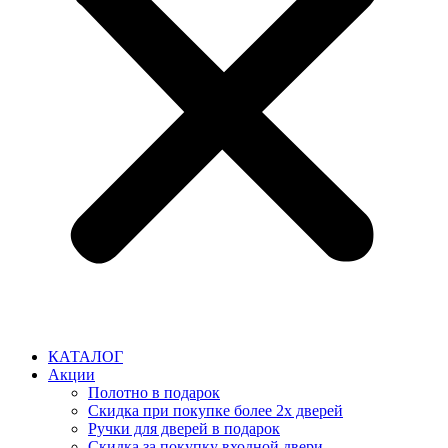
КАТАЛОГ
Акции
Полотно в подарок
Скидка при покупке более 2х дверей
Ручки для дверей в подарок
Скидка за покупку входной двери