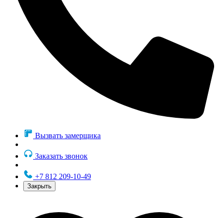
Вызвать замерщика
Заказать звонок
+7 812 209-10-49
Закрыть