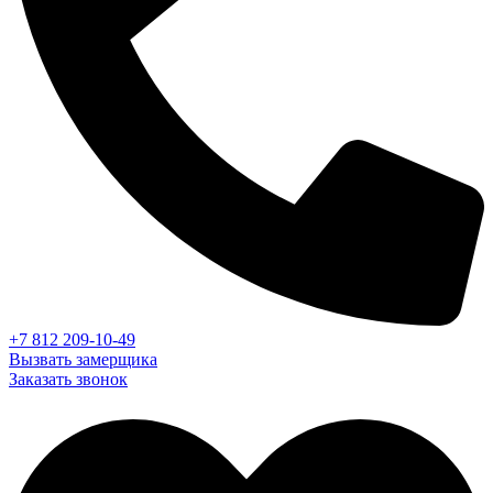
+7 812 209-10-49
Вызвать замерщика
Заказать звонок