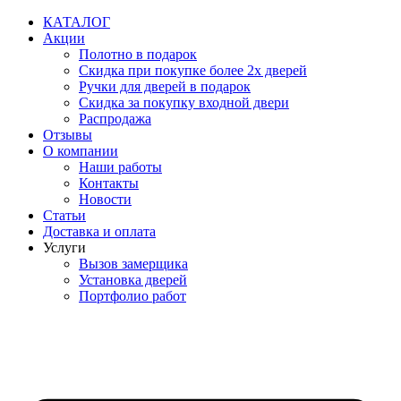
Перейти
КАТАЛОГ
к
Акции
содержимому
Полотно в подарок
Скидка при покупке более 2х дверей
Ручки для дверей в подарок
Скидка за покупку входной двери
Распродажа
Отзывы
О компании
Наши работы
Контакты
Новости
Статьи
Доставка и оплата
Услуги
Вызов замерщика
Установка дверей
Портфолио работ