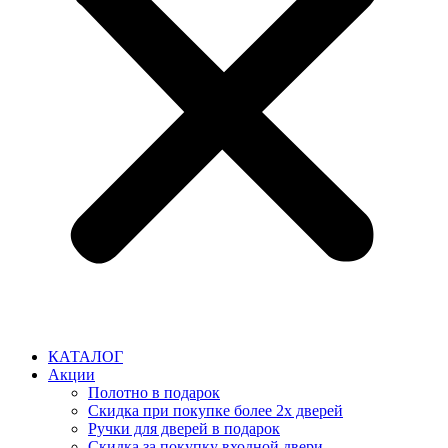
КАТАЛОГ
Акции
Полотно в подарок
Скидка при покупке более 2х дверей
Ручки для дверей в подарок
Скидка за покупку входной двери