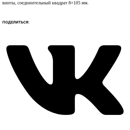
винты, соединительный квадрат 8×105 мм.
ПОДЕЛИТЬСЯ: