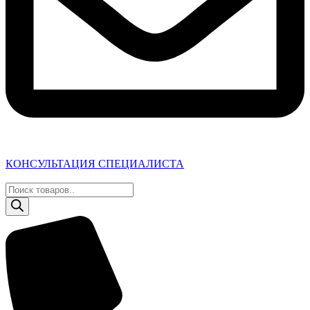
КОНСУЛЬТАЦИЯ СПЕЦИАЛИСТА
Поиск
товаров