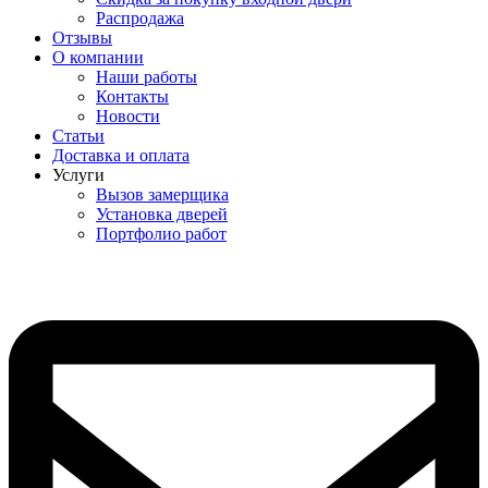
Распродажа
Отзывы
О компании
Наши работы
Контакты
Новости
Статьи
Доставка и оплата
Услуги
Вызов замерщика
Установка дверей
Портфолио работ