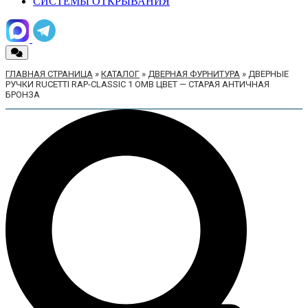
СИСТЕМЫ ОТКРЫВАНИЯ
ГЛАВНАЯ СТРАНИЦА
»
КАТАЛОГ
»
ДВЕРНАЯ ФУРНИТУРА
»
ДВЕРНЫЕ
РУЧКИ RUCETTI RAP-CLASSIC 1 OMB ЦВЕТ — СТАРАЯ АНТИЧНАЯ
БРОНЗА