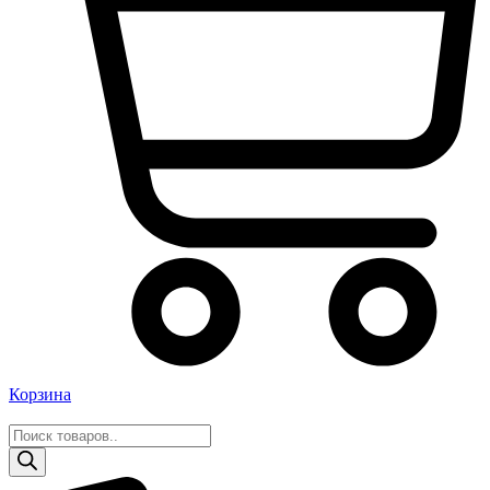
Корзина
Поиск
товаров