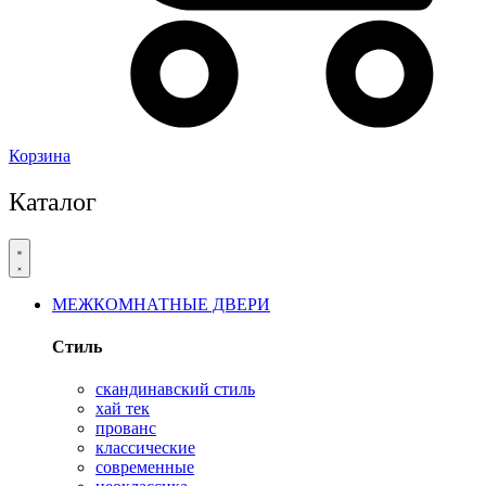
Корзина
Каталог
МЕЖКОМНАТНЫЕ ДВЕРИ
Стиль
скандинавский стиль
хай тек
прованс
классические
современные