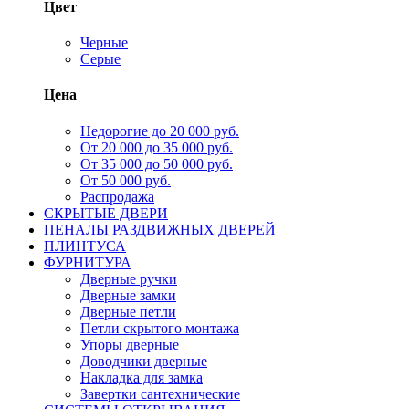
Цвет
Черные
Серые
Цена
Недорогие до 20 000 руб.
От 20 000 до 35 000 руб.
От 35 000 до 50 000 руб.
От 50 000 руб.
Распродажа
СКРЫТЫЕ ДВЕРИ
ПЕНАЛЫ РАЗДВИЖНЫХ ДВЕРЕЙ
ПЛИНТУСА
ФУРНИТУРА
Дверные ручки
Дверные замки
Дверные петли
Петли скрытого монтажа
Упоры дверные
Доводчики дверные
Накладка для замка
Завертки сантехнические