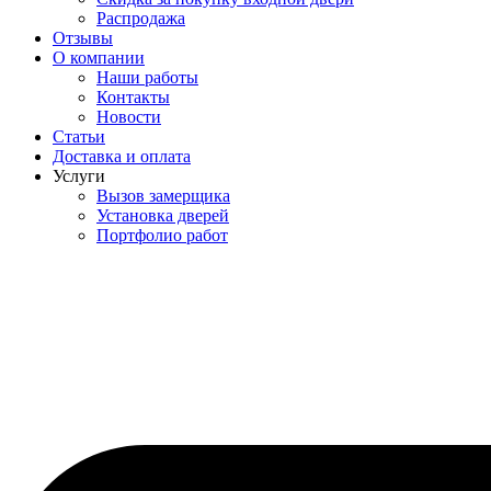
Распродажа
Отзывы
О компании
Наши работы
Контакты
Новости
Статьи
Доставка и оплата
Услуги
Вызов замерщика
Установка дверей
Портфолио работ