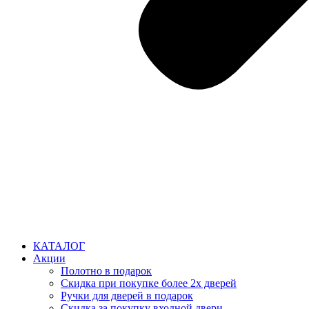
КАТАЛОГ
Акции
Полотно в подарок
Скидка при покупке более 2х дверей
Ручки для дверей в подарок
Скидка за покупку входной двери