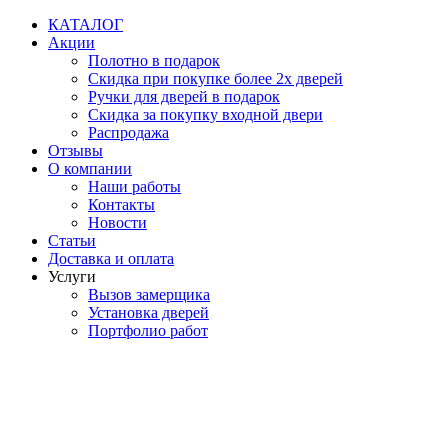
Перейти
КАТАЛОГ
к
Акции
содержимому
Полотно в подарок
Скидка при покупке более 2х дверей
Ручки для дверей в подарок
Скидка за покупку входной двери
Распродажа
Отзывы
О компании
Наши работы
Контакты
Новости
Статьи
Доставка и оплата
Услуги
Вызов замерщика
Установка дверей
Портфолио работ