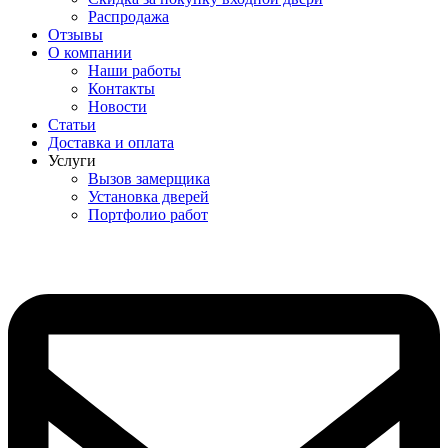
Распродажа
Отзывы
О компании
Наши работы
Контакты
Новости
Статьи
Доставка и оплата
Услуги
Вызов замерщика
Установка дверей
Портфолио работ