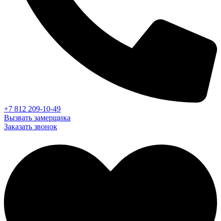
+7 812 209-10-49
Вызвать замерщика
Заказать звонок