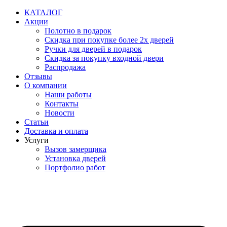
Перейти
КАТАЛОГ
к
Акции
содержимому
Полотно в подарок
Скидка при покупке более 2х дверей
Ручки для дверей в подарок
Скидка за покупку входной двери
Распродажа
Отзывы
О компании
Наши работы
Контакты
Новости
Статьи
Доставка и оплата
Услуги
Вызов замерщика
Установка дверей
Портфолио работ