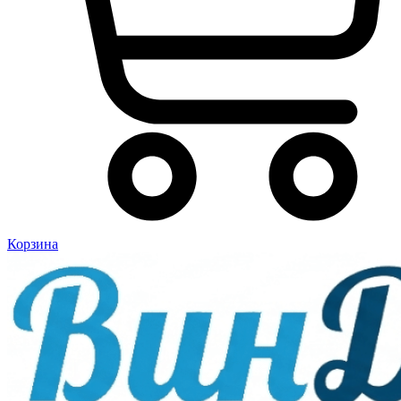
Корзина