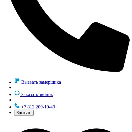
Вызвать замерщика
Заказать звонок
+7 812 209-10-49
Закрыть