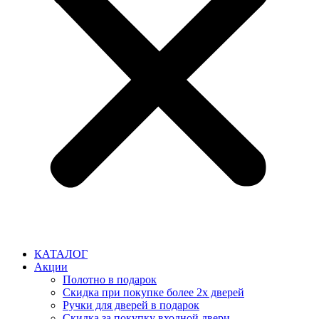
КАТАЛОГ
Акции
Полотно в подарок
Скидка при покупке более 2х дверей
Ручки для дверей в подарок
Скидка за покупку входной двери