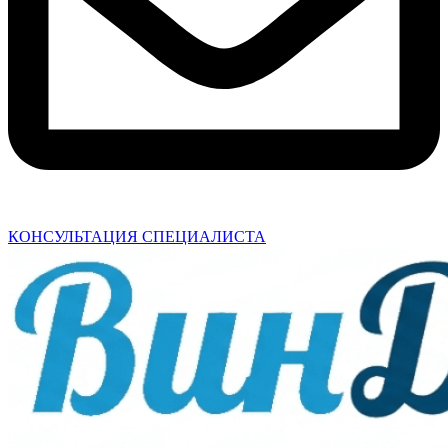
КОНСУЛЬТАЦИЯ СПЕЦИАЛИСТА