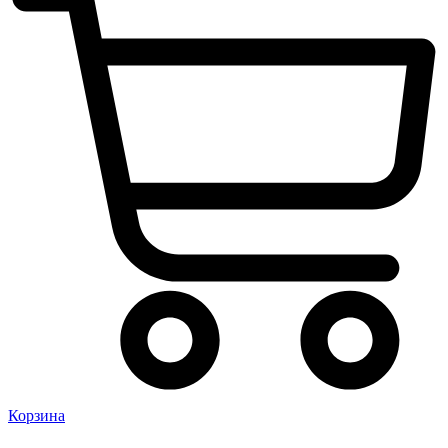
Корзина