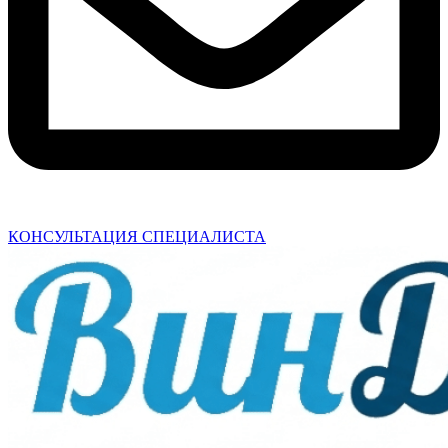
КОНСУЛЬТАЦИЯ СПЕЦИАЛИСТА