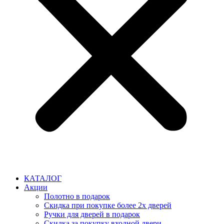
КАТАЛОГ
Акции
Полотно в подарок
Скидка при покупке более 2х дверей
Ручки для дверей в подарок
Скидка за покупку входной двери