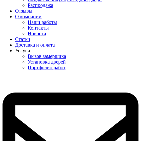
Распродажа
Отзывы
О компании
Наши работы
Контакты
Новости
Статьи
Доставка и оплата
Услуги
Вызов замерщика
Установка дверей
Портфолио работ