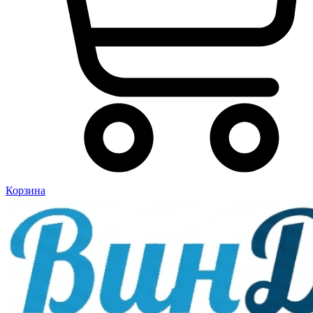
Корзина