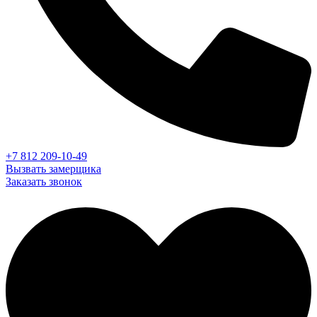
+7 812 209-10-49
Вызвать замерщика
Заказать звонок