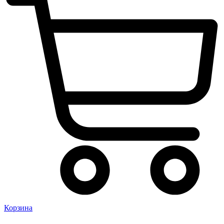
Корзина