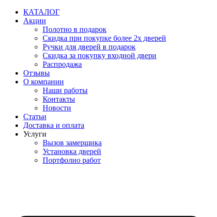
Перейти
КАТАЛОГ
к
Акции
содержимому
Полотно в подарок
Скидка при покупке более 2х дверей
Ручки для дверей в подарок
Скидка за покупку входной двери
Распродажа
Отзывы
О компании
Наши работы
Контакты
Новости
Статьи
Доставка и оплата
Услуги
Вызов замерщика
Установка дверей
Портфолио работ