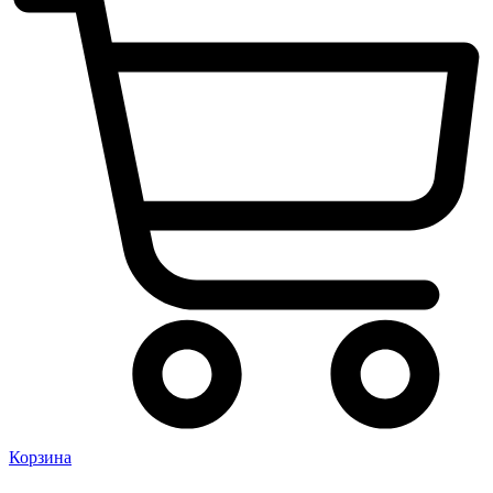
Корзина