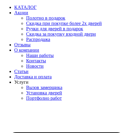
Перейти
КАТАЛОГ
к
Акции
содержимому
Полотно в подарок
Скидка при покупке более 2х дверей
Ручки для дверей в подарок
Скидка за покупку входной двери
Распродажа
Отзывы
О компании
Наши работы
Контакты
Новости
Статьи
Доставка и оплата
Услуги
Вызов замерщика
Установка дверей
Портфолио работ