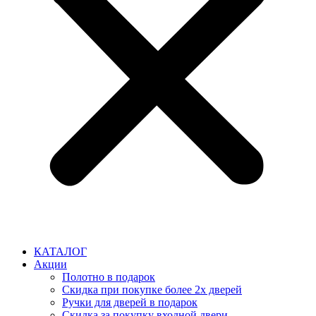
КАТАЛОГ
Акции
Полотно в подарок
Скидка при покупке более 2х дверей
Ручки для дверей в подарок
Скидка за покупку входной двери