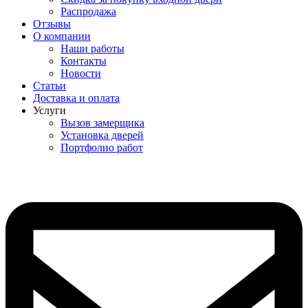
Распродажа
Отзывы
О компании
Наши работы
Контакты
Новости
Статьи
Доставка и оплата
Услуги
Вызов замерщика
Установка дверей
Портфолио работ