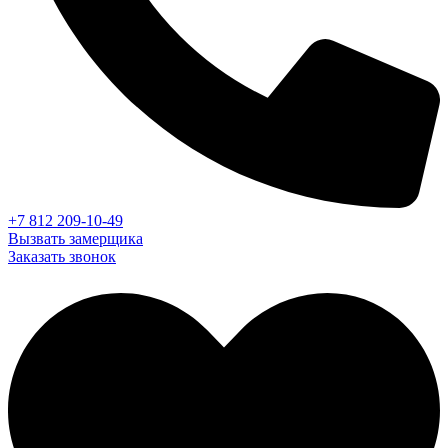
+7 812 209-10-49
Вызвать замерщика
Заказать звонок