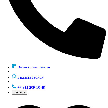
Вызвать замерщика
Заказать звонок
+7 812 209-10-49
Закрыть