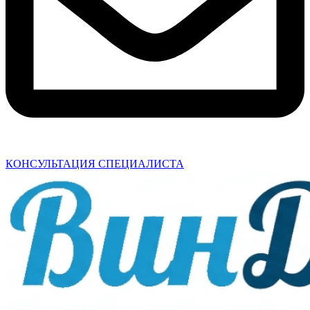
КОНСУЛЬТАЦИЯ СПЕЦИАЛИСТА