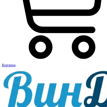
Корзина