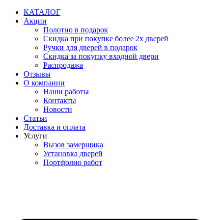
Перейти
КАТАЛОГ
к
Акции
содержимому
Полотно в подарок
Скидка при покупке более 2х дверей
Ручки для дверей в подарок
Скидка за покупку входной двери
Распродажа
Отзывы
О компании
Наши работы
Контакты
Новости
Статьи
Доставка и оплата
Услуги
Вызов замерщика
Установка дверей
Портфолио работ