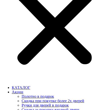
КАТАЛОГ
Акции
Полотно в подарок
Скидка при покупке более 2х дверей
Ручки для дверей в подарок
Скидка за покупку входной двери