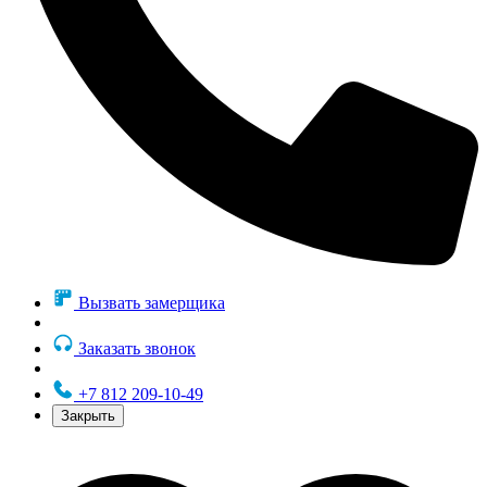
Вызвать замерщика
Заказать звонок
+7 812 209-10-49
Закрыть