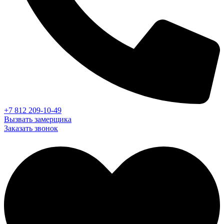
+7 812 209-10-49
Вызвать замерщика
Заказать звонок