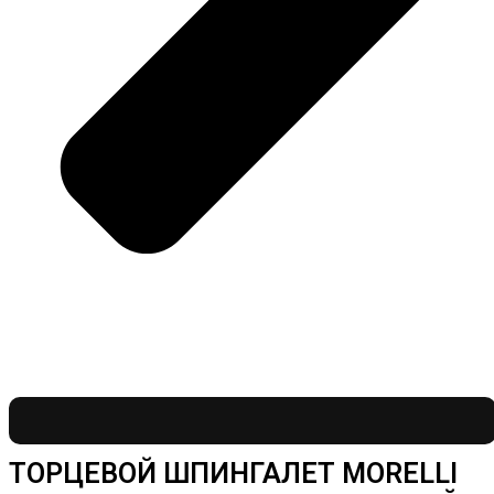
ТОРЦЕВОЙ ШПИНГАЛЕТ MORELLI