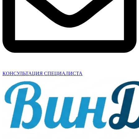
КОНСУЛЬТАЦИЯ СПЕЦИАЛИСТА