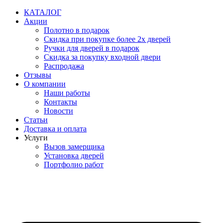
Перейти
КАТАЛОГ
к
Акции
содержимому
Полотно в подарок
Скидка при покупке более 2х дверей
Ручки для дверей в подарок
Скидка за покупку входной двери
Распродажа
Отзывы
О компании
Наши работы
Контакты
Новости
Статьи
Доставка и оплата
Услуги
Вызов замерщика
Установка дверей
Портфолио работ