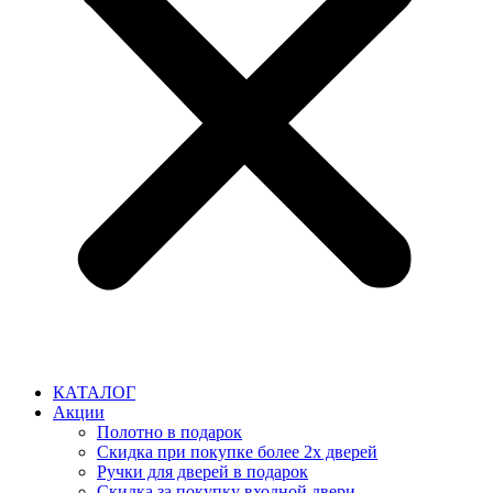
КАТАЛОГ
Акции
Полотно в подарок
Скидка при покупке более 2х дверей
Ручки для дверей в подарок
Скидка за покупку входной двери