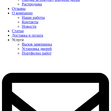
Распродажа
Отзывы
О компании
Наши работы
Контакты
Новости
Статьи
Доставка и оплата
Услуги
Вызов замерщика
Установка дверей
Портфолио работ