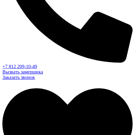
+7 812 209-10-49
Вызвать замерщика
Заказать звонок