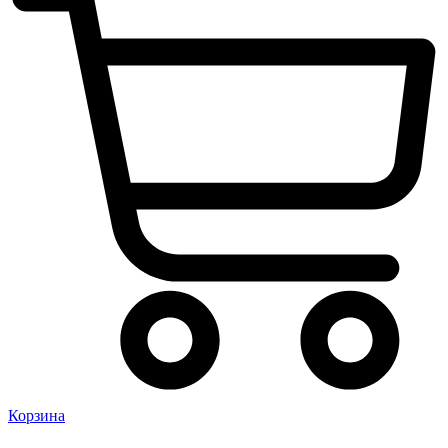
Корзина