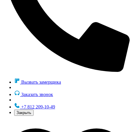
Вызвать замерщика
Заказать звонок
+7 812 209-10-49
Закрыть