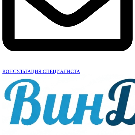
КОНСУЛЬТАЦИЯ СПЕЦИАЛИСТА