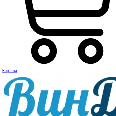
Корзина