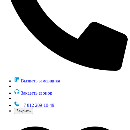
Вызвать замерщика
Заказать звонок
+7 812 209-10-49
Закрыть