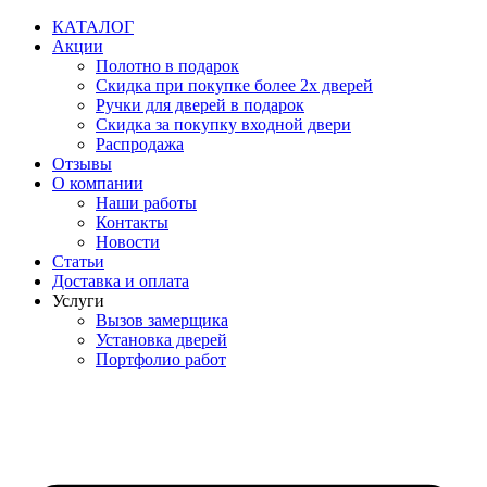
Перейти
КАТАЛОГ
к
Акции
содержимому
Полотно в подарок
Скидка при покупке более 2х дверей
Ручки для дверей в подарок
Скидка за покупку входной двери
Распродажа
Отзывы
О компании
Наши работы
Контакты
Новости
Статьи
Доставка и оплата
Услуги
Вызов замерщика
Установка дверей
Портфолио работ