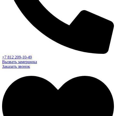
+7 812 209-10-49
Вызвать замерщика
Заказать звонок