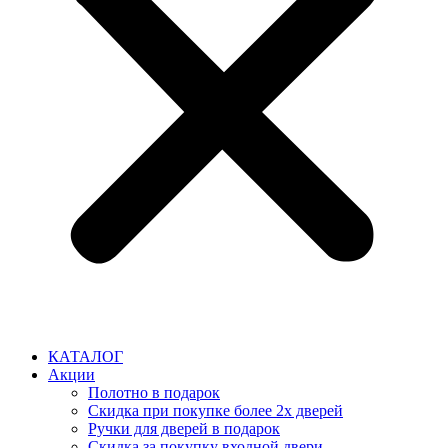
КАТАЛОГ
Акции
Полотно в подарок
Скидка при покупке более 2х дверей
Ручки для дверей в подарок
Скидка за покупку входной двери