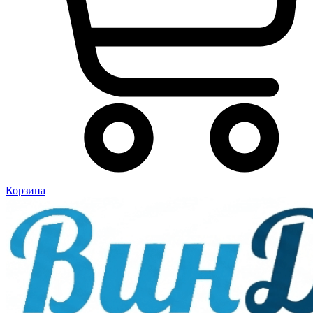
Корзина