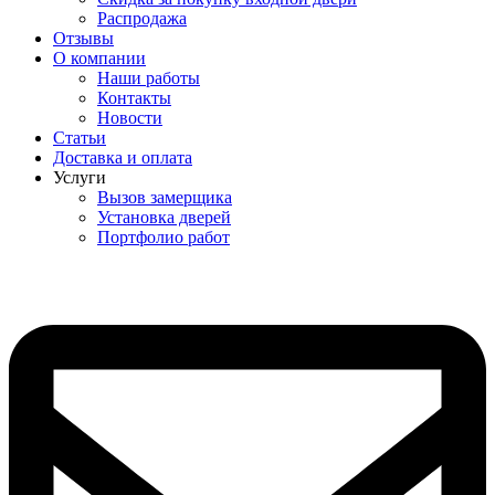
Распродажа
Отзывы
О компании
Наши работы
Контакты
Новости
Статьи
Доставка и оплата
Услуги
Вызов замерщика
Установка дверей
Портфолио работ