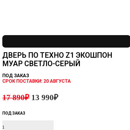
ДВЕРЬ ПО ТЕХНО Z1 ЭКОШПОН
МУАР СВЕТЛО-СЕРЫЙ
ПОД ЗАКАЗ
CРОК ПОСТАВКИ:
20 АВГУСТА
17 890
₽
13 990
₽
Количество
товара