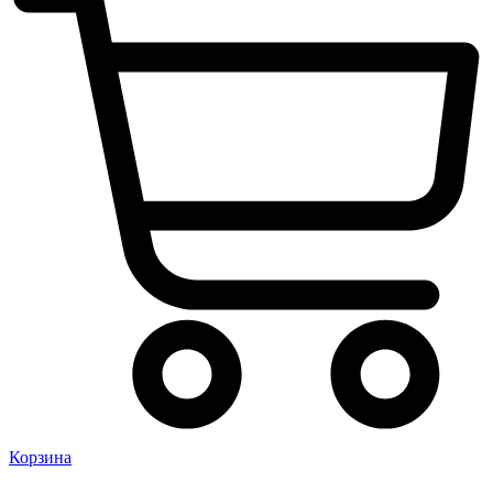
Корзина