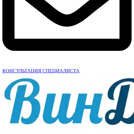
КОНСУЛЬТАЦИЯ СПЕЦИАЛИСТА