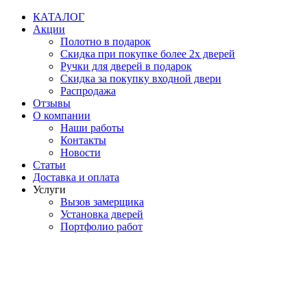
Перейти
КАТАЛОГ
к
Акции
содержимому
Полотно в подарок
Скидка при покупке более 2х дверей
Ручки для дверей в подарок
Скидка за покупку входной двери
Распродажа
Отзывы
О компании
Наши работы
Контакты
Новости
Статьи
Доставка и оплата
Услуги
Вызов замерщика
Установка дверей
Портфолио работ