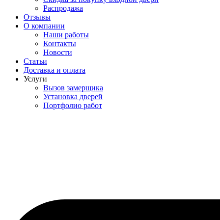
Распродажа
Отзывы
О компании
Наши работы
Контакты
Новости
Статьи
Доставка и оплата
Услуги
Вызов замерщика
Установка дверей
Портфолио работ