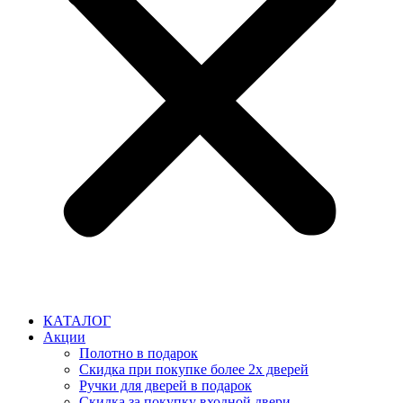
КАТАЛОГ
Акции
Полотно в подарок
Скидка при покупке более 2х дверей
Ручки для дверей в подарок
Скидка за покупку входной двери