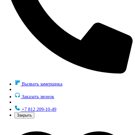
Вызвать замерщика
Заказать звонок
+7 812 209-10-49
Закрыть