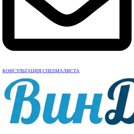
КОНСУЛЬТАЦИЯ СПЕЦИАЛИСТА