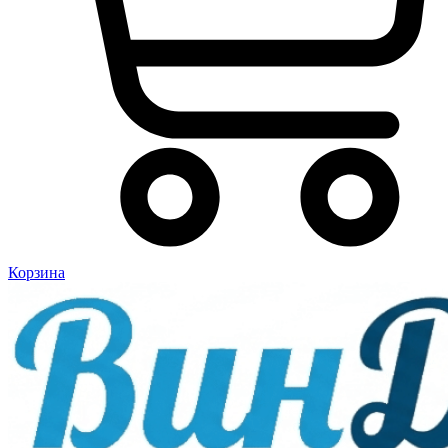
Корзина