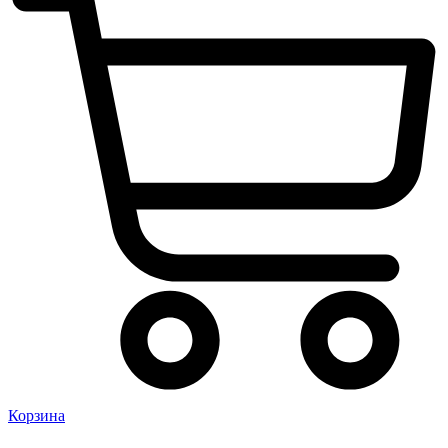
Корзина