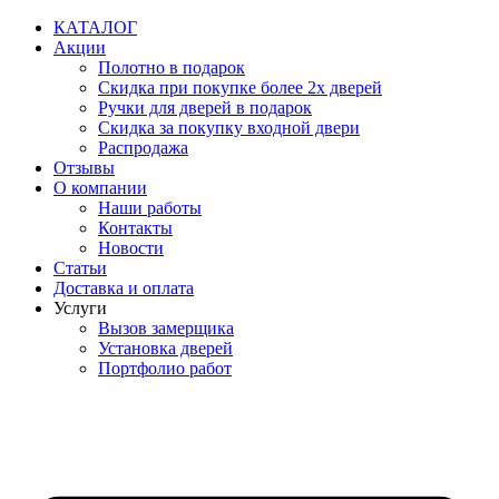
Перейти
КАТАЛОГ
к
Акции
содержимому
Полотно в подарок
Скидка при покупке более 2х дверей
Ручки для дверей в подарок
Скидка за покупку входной двери
Распродажа
Отзывы
О компании
Наши работы
Контакты
Новости
Статьи
Доставка и оплата
Услуги
Вызов замерщика
Установка дверей
Портфолио работ