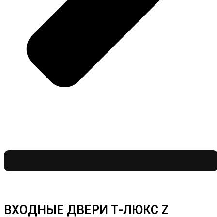
ВХОДНЫЕ ДВЕРИ Т-ЛЮКС Z