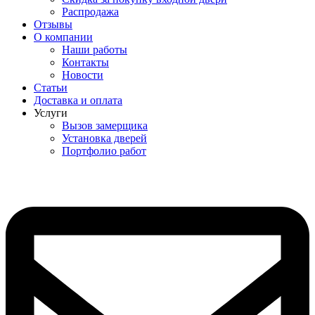
Распродажа
Отзывы
О компании
Наши работы
Контакты
Новости
Статьи
Доставка и оплата
Услуги
Вызов замерщика
Установка дверей
Портфолио работ