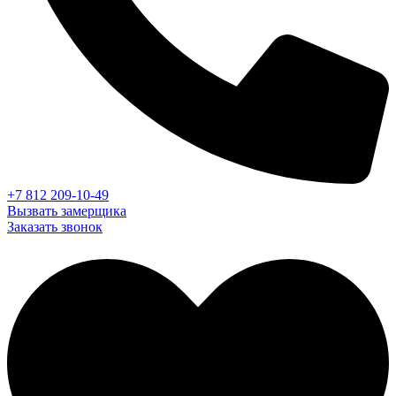
+7 812 209-10-49
Вызвать замерщика
Заказать звонок