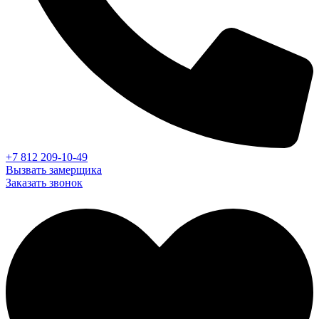
+7 812 209-10-49
Вызвать замерщика
Заказать звонок