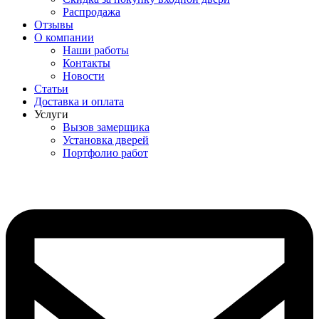
Распродажа
Отзывы
О компании
Наши работы
Контакты
Новости
Статьи
Доставка и оплата
Услуги
Вызов замерщика
Установка дверей
Портфолио работ