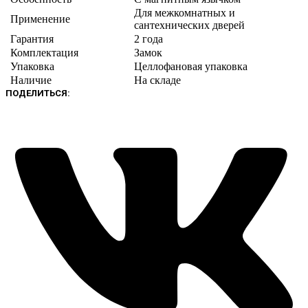
Для межкомнатных и
Применение
сантехнических дверей
Гарантия
2 года
Комплектация
Замок
Упаковка
Целлофановая упаковка
Наличие
На складе
ПОДЕЛИТЬСЯ: