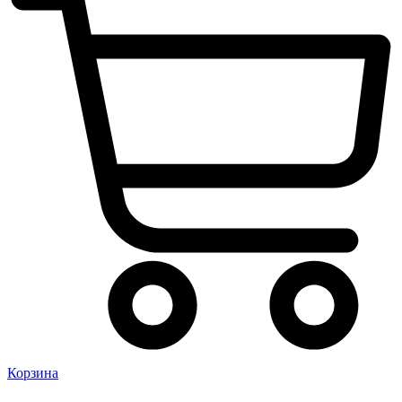
Корзина