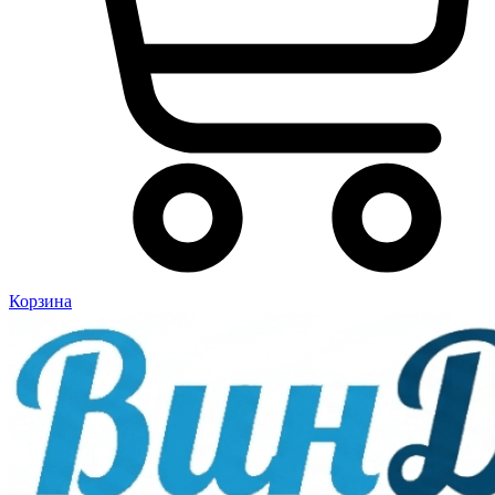
Корзина