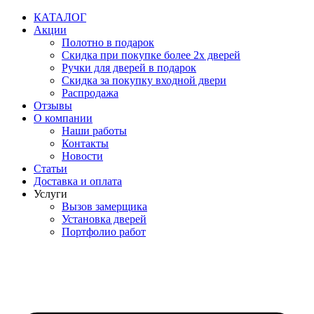
Перейти
КАТАЛОГ
к
Акции
содержимому
Полотно в подарок
Скидка при покупке более 2х дверей
Ручки для дверей в подарок
Скидка за покупку входной двери
Распродажа
Отзывы
О компании
Наши работы
Контакты
Новости
Статьи
Доставка и оплата
Услуги
Вызов замерщика
Установка дверей
Портфолио работ