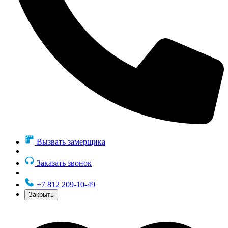
Вызвать замерщика
Заказать звонок
+7 812 209-10-49
Закрыть