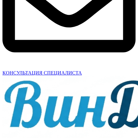
КОНСУЛЬТАЦИЯ СПЕЦИАЛИСТА