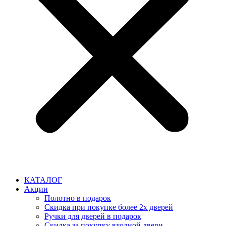
КАТАЛОГ
Акции
Полотно в подарок
Скидка при покупке более 2х дверей
Ручки для дверей в подарок
Скидка за покупку входной двери