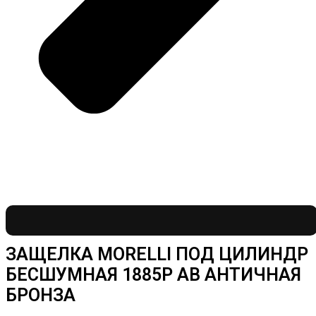
ЗАЩЕЛКА MORELLI ПОД ЦИЛИНДР
БЕСШУМНАЯ 1885P AB АНТИЧНАЯ
БРОНЗА