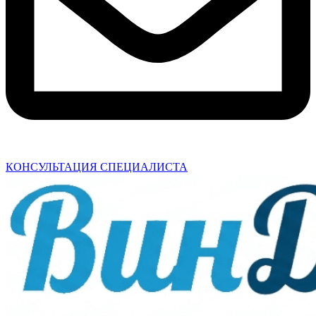
КОНСУЛЬТАЦИЯ СПЕЦИАЛИСТА