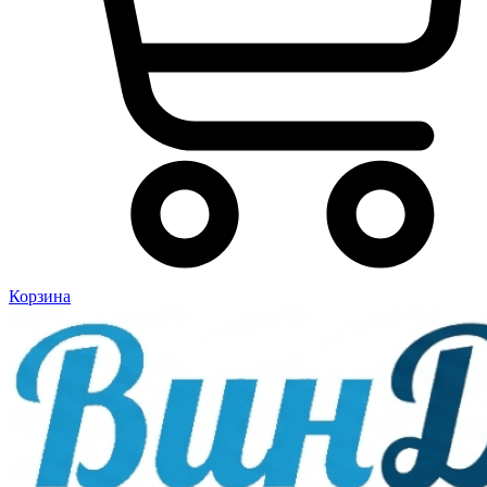
Корзина