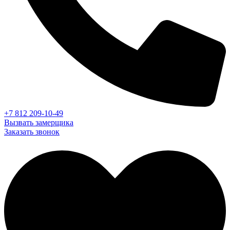
+7 812 209-10-49
Вызвать замерщика
Заказать звонок