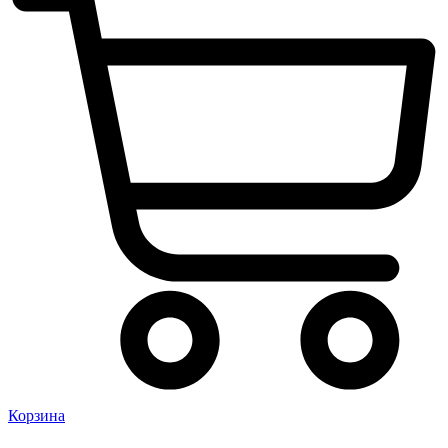
Корзина