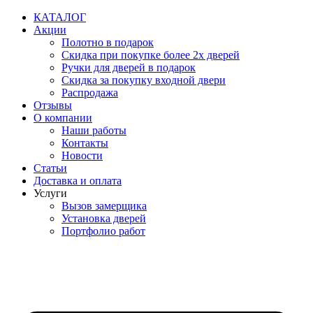
Перейти
КАТАЛОГ
к
Акции
содержимому
Полотно в подарок
Скидка при покупке более 2х дверей
Ручки для дверей в подарок
Скидка за покупку входной двери
Распродажа
Отзывы
О компании
Наши работы
Контакты
Новости
Статьи
Доставка и оплата
Услуги
Вызов замерщика
Установка дверей
Портфолио работ