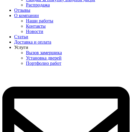
Распродажа
Отзывы
О компании
Наши работы
Контакты
Новости
Статьи
Доставка и оплата
Услуги
Вызов замерщика
Установка дверей
Портфолио работ