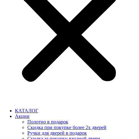
КАТАЛОГ
Акции
Полотно в подарок
Скидка при покупке более 2х дверей
Ручки для дверей в подарок
Скидка за покупку входной двери