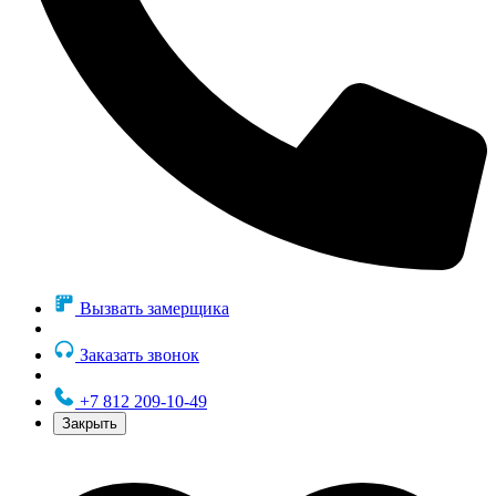
Вызвать замерщика
Заказать звонок
+7 812 209-10-49
Закрыть