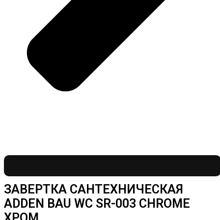
ЗАВЕРТКА САНТЕХНИЧЕСКАЯ
ADDEN BAU WC SR-003 CHROME
ХРОМ