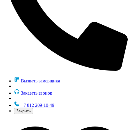
Вызвать замерщика
Заказать звонок
+7 812 209-10-49
Закрыть