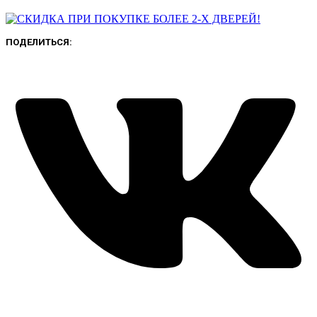
ПОДЕЛИТЬСЯ: