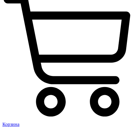
Корзина