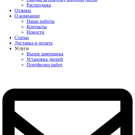
Распродажа
Отзывы
О компании
Наши работы
Контакты
Новости
Статьи
Доставка и оплата
Услуги
Вызов замерщика
Установка дверей
Портфолио работ