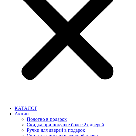
КАТАЛОГ
Акции
Полотно в подарок
Скидка при покупке более 2х дверей
Ручки для дверей в подарок
Скидка за покупку входной двери