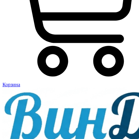
Корзина