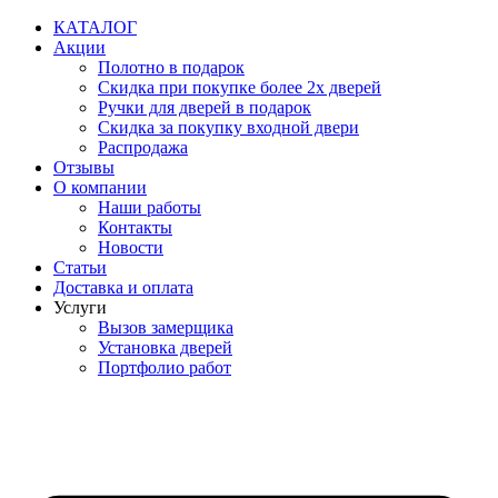
Перейти
КАТАЛОГ
к
Акции
содержимому
Полотно в подарок
Скидка при покупке более 2х дверей
Ручки для дверей в подарок
Скидка за покупку входной двери
Распродажа
Отзывы
О компании
Наши работы
Контакты
Новости
Статьи
Доставка и оплата
Услуги
Вызов замерщика
Установка дверей
Портфолио работ