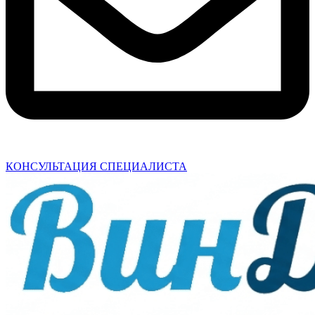
КОНСУЛЬТАЦИЯ СПЕЦИАЛИСТА