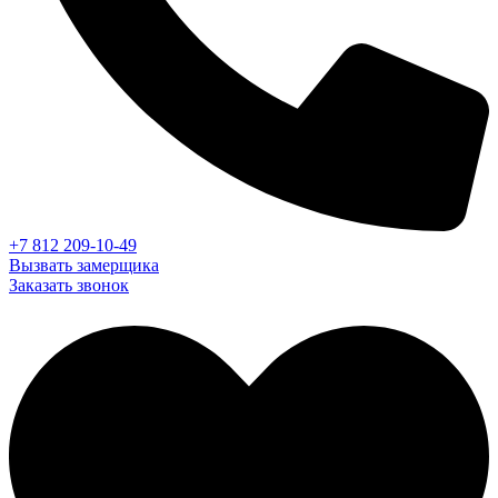
+7 812 209-10-49
Вызвать замерщика
Заказать звонок