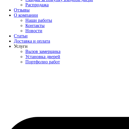
Распродажа
Отзывы
О компании
Наши работы
Контакты
Новости
Статьи
Доставка и оплата
Услуги
Вызов замерщика
Установка дверей
Портфолио работ