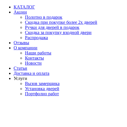
Перейти
КАТАЛОГ
к
Акции
содержимому
Полотно в подарок
Скидка при покупке более 2х дверей
Ручки для дверей в подарок
Скидка за покупку входной двери
Распродажа
Отзывы
О компании
Наши работы
Контакты
Новости
Статьи
Доставка и оплата
Услуги
Вызов замерщика
Установка дверей
Портфолио работ