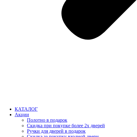
КАТАЛОГ
Акции
Полотно в подарок
Скидка при покупке более 2х дверей
Ручки для дверей в подарок
Скидка за покупку входной двери