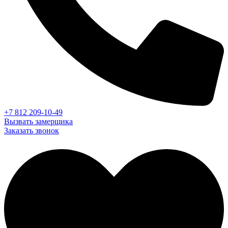
+7 812 209-10-49
Вызвать замерщика
Заказать звонок