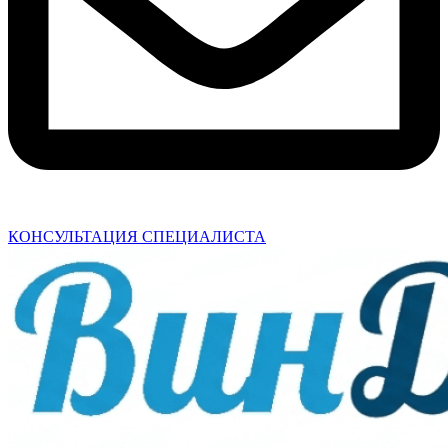
КОНСУЛЬТАЦИЯ СПЕЦИАЛИСТА