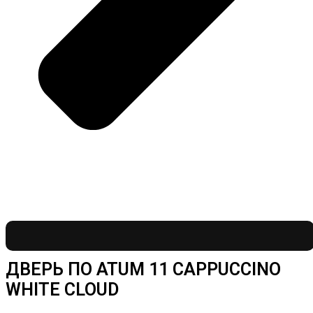
ДВЕРЬ ПО ATUM 11 CAPPUCCINO
WHITE CLOUD