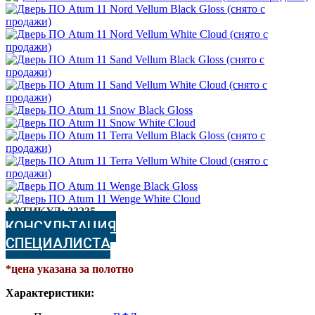
АРТИКУЛ:
23235
КОНСУЛЬТАЦИЯ
СПЕЦИАЛИСТА
*цена указана за полотно
Характеристики: