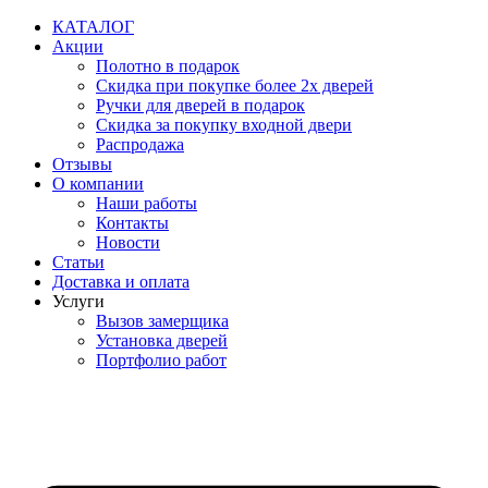
Перейти
КАТАЛОГ
к
Акции
содержимому
Полотно в подарок
Скидка при покупке более 2х дверей
Ручки для дверей в подарок
Скидка за покупку входной двери
Распродажа
Отзывы
О компании
Наши работы
Контакты
Новости
Статьи
Доставка и оплата
Услуги
Вызов замерщика
Установка дверей
Портфолио работ