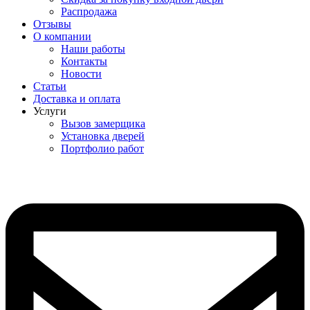
Распродажа
Отзывы
О компании
Наши работы
Контакты
Новости
Статьи
Доставка и оплата
Услуги
Вызов замерщика
Установка дверей
Портфолио работ