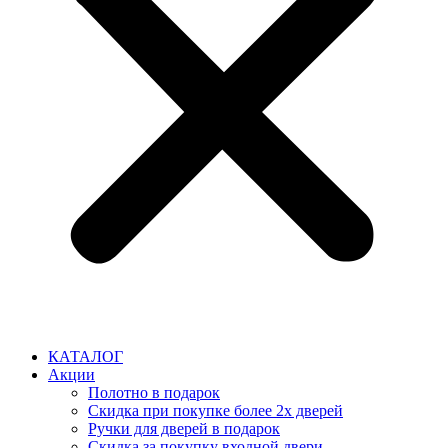
КАТАЛОГ
Акции
Полотно в подарок
Скидка при покупке более 2х дверей
Ручки для дверей в подарок
Скидка за покупку входной двери