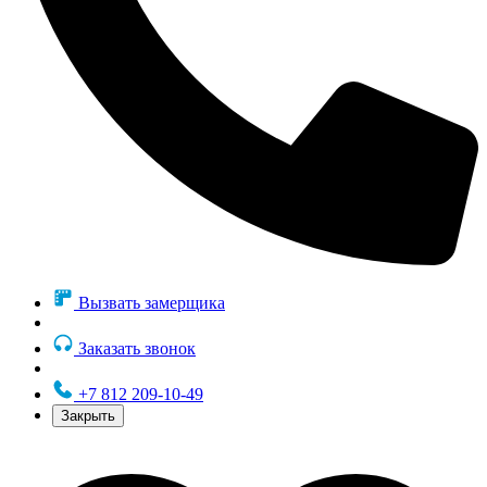
Вызвать замерщика
Заказать звонок
+7 812 209-10-49
Закрыть