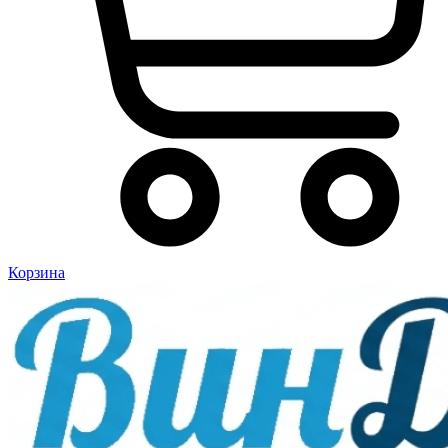
Корзина