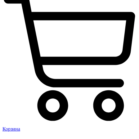
Корзина