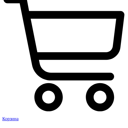
Корзина