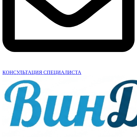
КОНСУЛЬТАЦИЯ СПЕЦИАЛИСТА