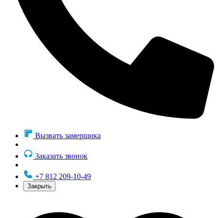
Вызвать замерщика
Заказать звонок
+7 812 209-10-49
Закрыть