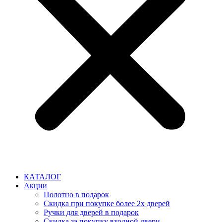
КАТАЛОГ
Акции
Полотно в подарок
Скидка при покупке более 2х дверей
Ручки для дверей в подарок
Скидка за покупку входной двери