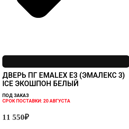
ДВЕРЬ ПГ EMALEX E3 (ЭМАЛЕКС 3)
ICE ЭКОШПОН БЕЛЫЙ
ПОД ЗАКАЗ
CРОК ПОСТАВКИ:
20 АВГУСТА
11 550
₽