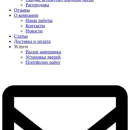
Распродажа
Отзывы
О компании
Наши работы
Контакты
Новости
Статьи
Доставка и оплата
Услуги
Вызов замерщика
Установка дверей
Портфолио работ