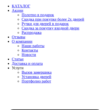
Перейти
КАТАЛОГ
к
Акции
содержимому
Полотно в подарок
Скидка при покупке более 2х дверей
Ручки для дверей в подарок
Скидка за покупку входной двери
Распродажа
Отзывы
О компании
Наши работы
Контакты
Новости
Статьи
Доставка и оплата
Услуги
Вызов замерщика
Установка дверей
Портфолио работ