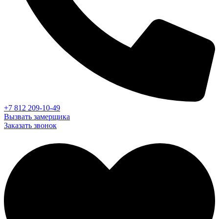
+7 812 209-10-49
Вызвать замерщика
Заказать звонок