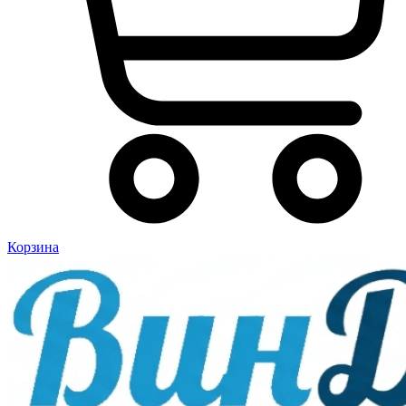
Корзина