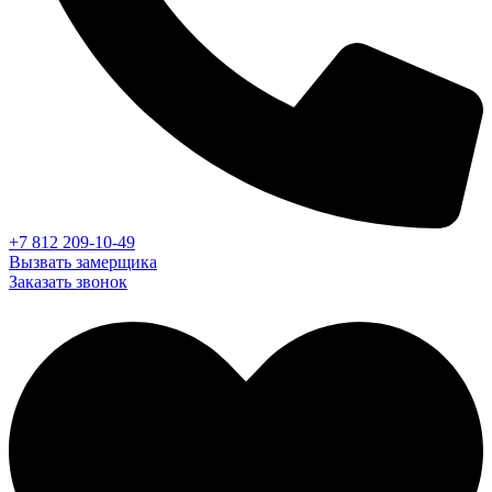
+7 812 209-10-49
Вызвать замерщика
Заказать звонок