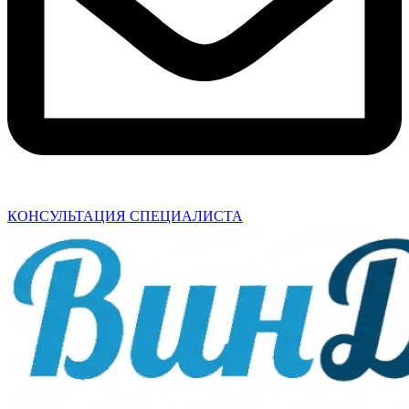
КОНСУЛЬТАЦИЯ СПЕЦИАЛИСТА