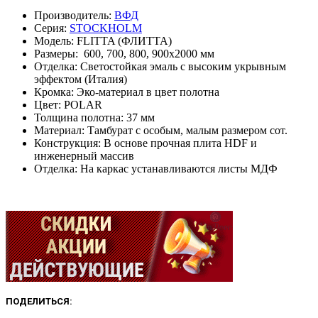
Производитель:
ВФД
Серия:
STOCKHOLM
Модель: FLITTA (ФЛИТТА)
Размеры: 600, 700, 800, 900х2000 мм
Отделка: Светостойкая эмаль с высоким укрывным
эффектом (Италия)
Кромка: Эко-материал в цвет полотна
Цвет: POLAR
Толщина полотна: 37 мм
Материал: Тамбурат с особым, малым размером сот.
Конструкция: В основе прочная плита HDF и
инженерный массив
Отделка: На каркас устанавливаются листы МДФ
ПОДЕЛИТЬСЯ: