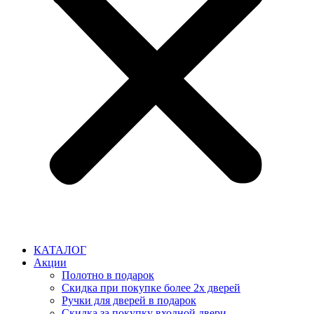
КАТАЛОГ
Акции
Полотно в подарок
Скидка при покупке более 2х дверей
Ручки для дверей в подарок
Скидка за покупку входной двери