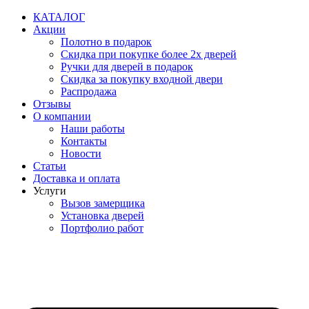
Перейти
КАТАЛОГ
к
Акции
содержимому
Полотно в подарок
Скидка при покупке более 2х дверей
Ручки для дверей в подарок
Скидка за покупку входной двери
Распродажа
Отзывы
О компании
Наши работы
Контакты
Новости
Статьи
Доставка и оплата
Услуги
Вызов замерщика
Установка дверей
Портфолио работ