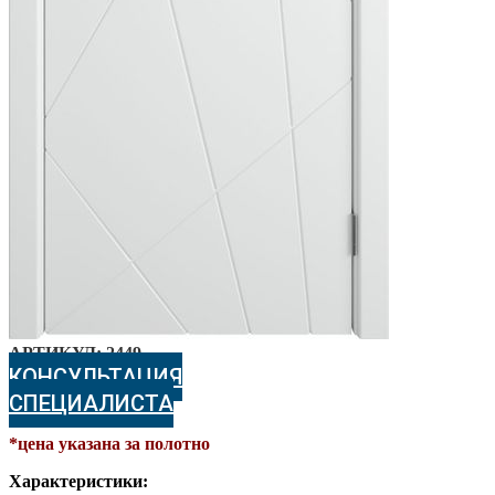
АРТИКУЛ:
2449
КОНСУЛЬТАЦИЯ
СПЕЦИАЛИСТА
*цена указана за полотно
Характеристики: