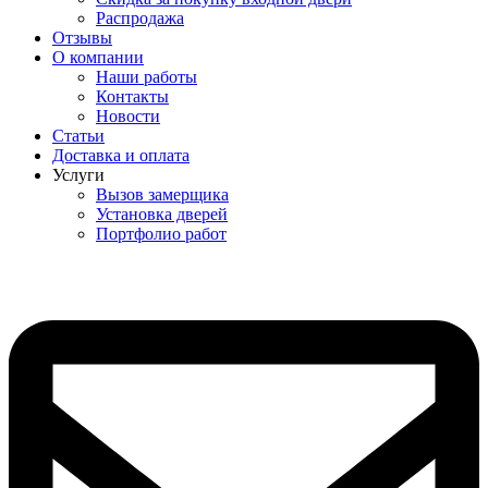
Распродажа
Отзывы
О компании
Наши работы
Контакты
Новости
Статьи
Доставка и оплата
Услуги
Вызов замерщика
Установка дверей
Портфолио работ