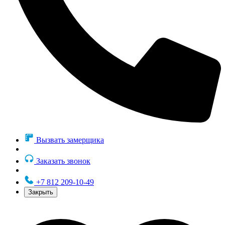
Вызвать замерщика
Заказать звонок
+7 812 209-10-49
Закрыть