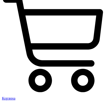
Корзина