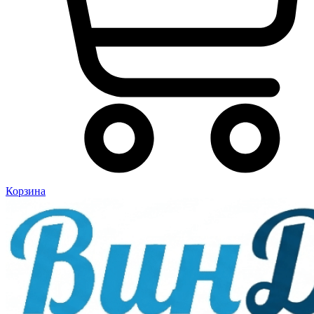
Корзина