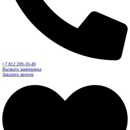
+7 812 209-10-49
Вызвать замерщика
Заказать звонок