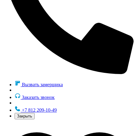
Вызвать замерщика
Заказать звонок
+7 812 209-10-49
Закрыть