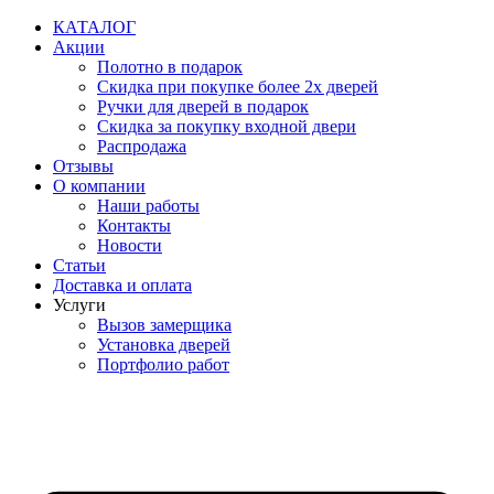
Перейти
КАТАЛОГ
к
Акции
содержимому
Полотно в подарок
Скидка при покупке более 2х дверей
Ручки для дверей в подарок
Скидка за покупку входной двери
Распродажа
Отзывы
О компании
Наши работы
Контакты
Новости
Статьи
Доставка и оплата
Услуги
Вызов замерщика
Установка дверей
Портфолио работ