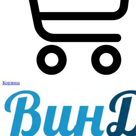
Корзина