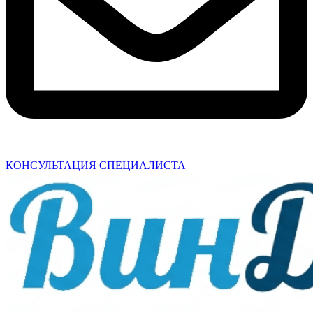
КОНСУЛЬТАЦИЯ СПЕЦИАЛИСТА