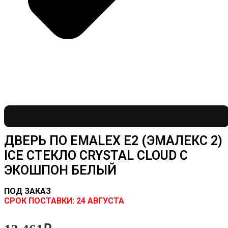
ДВЕРЬ ПО EMALEX E2 (ЭМАЛЕКС 2)
ICE СТЕКЛО CRYSTAL CLOUD C
ЭКОШПОН БЕЛЫЙ
ПОД ЗАКАЗ
CРОК ПОСТАВКИ:
24 АВГУСТА