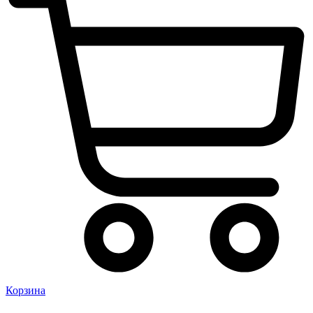
Корзина