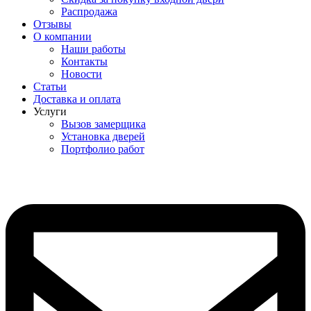
Распродажа
Отзывы
О компании
Наши работы
Контакты
Новости
Статьи
Доставка и оплата
Услуги
Вызов замерщика
Установка дверей
Портфолио работ