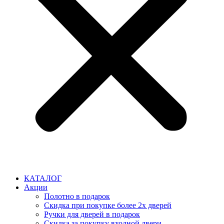
КАТАЛОГ
Акции
Полотно в подарок
Скидка при покупке более 2х дверей
Ручки для дверей в подарок
Скидка за покупку входной двери