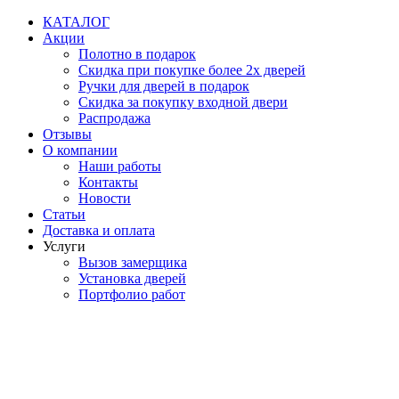
Перейти
КАТАЛОГ
к
Акции
содержимому
Полотно в подарок
Скидка при покупке более 2х дверей
Ручки для дверей в подарок
Скидка за покупку входной двери
Распродажа
Отзывы
О компании
Наши работы
Контакты
Новости
Статьи
Доставка и оплата
Услуги
Вызов замерщика
Установка дверей
Портфолио работ