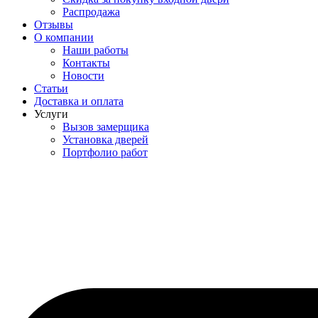
Распродажа
Отзывы
О компании
Наши работы
Контакты
Новости
Статьи
Доставка и оплата
Услуги
Вызов замерщика
Установка дверей
Портфолио работ