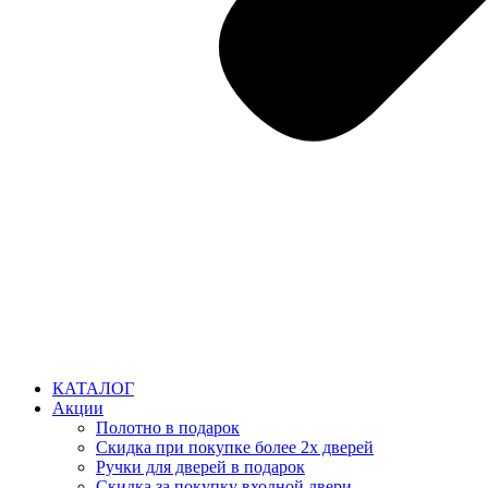
КАТАЛОГ
Акции
Полотно в подарок
Скидка при покупке более 2х дверей
Ручки для дверей в подарок
Скидка за покупку входной двери