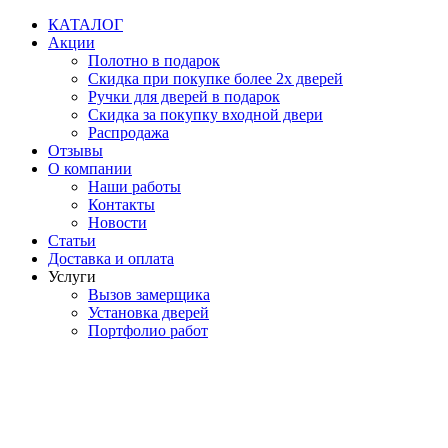
Перейти
КАТАЛОГ
к
Акции
содержимому
Полотно в подарок
Скидка при покупке более 2х дверей
Ручки для дверей в подарок
Скидка за покупку входной двери
Распродажа
Отзывы
О компании
Наши работы
Контакты
Новости
Статьи
Доставка и оплата
Услуги
Вызов замерщика
Установка дверей
Портфолио работ