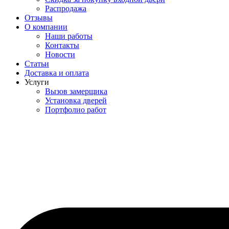
Распродажа
Отзывы
О компании
Наши работы
Контакты
Новости
Статьи
Доставка и оплата
Услуги
Вызов замерщика
Установка дверей
Портфолио работ