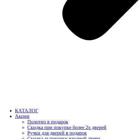
КАТАЛОГ
Акции
Полотно в подарок
Скидка при покупке более 2х дверей
Ручки для дверей в подарок
Скидка за покупку входной двери