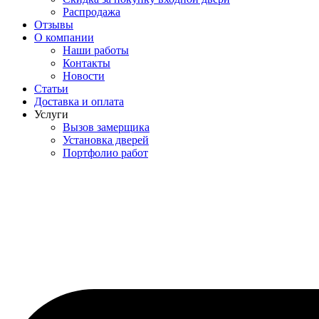
Распродажа
Отзывы
О компании
Наши работы
Контакты
Новости
Статьи
Доставка и оплата
Услуги
Вызов замерщика
Установка дверей
Портфолио работ