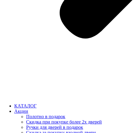
КАТАЛОГ
Акции
Полотно в подарок
Скидка при покупке более 2х дверей
Ручки для дверей в подарок
Скидка за покупку входной двери