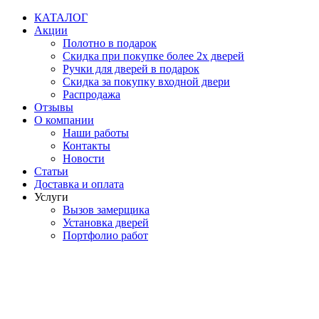
Перейти
КАТАЛОГ
к
Акции
содержимому
Полотно в подарок
Скидка при покупке более 2х дверей
Ручки для дверей в подарок
Скидка за покупку входной двери
Распродажа
Отзывы
О компании
Наши работы
Контакты
Новости
Статьи
Доставка и оплата
Услуги
Вызов замерщика
Установка дверей
Портфолио работ